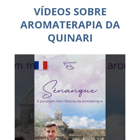
VÍDEOS SOBRE
AROMATERAPIA DA
QUINARI