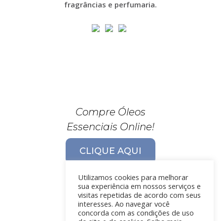
fragrâncias e perfumaria.
Compre Óleos
Essenciais Online!
CLIQUE AQUI
Utilizamos cookies para melhorar
sua experiência em nossos serviços e
visitas repetidas de acordo com seus
interesses. Ao navegar você
concorda com as condições de uso