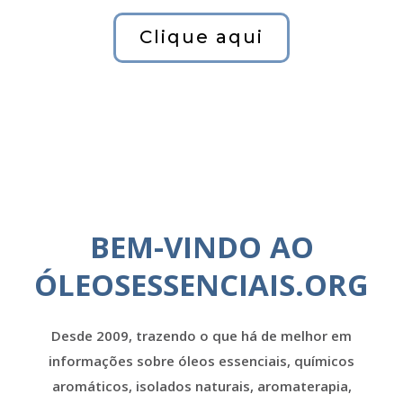
Clique aqui
BEM-VINDO AO
ÓLEOSESSENCIAIS.ORG
Desde 2009, trazendo o que há de melhor em
informações sobre óleos essenciais, químicos
aromáticos, isolados naturais, aromaterapia,