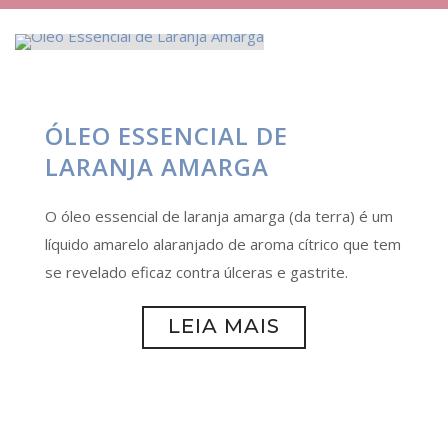
ÓLEO ESSENCIAL DE
LARANJA AMARGA
O óleo essencial de laranja amarga (da terra) é um
líquido amarelo alaranjado de aroma cítrico que tem
se revelado eficaz contra úlceras e gastrite.
LEIA MAIS