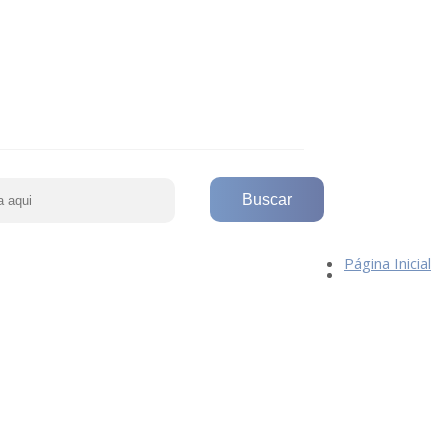
Página Inicial