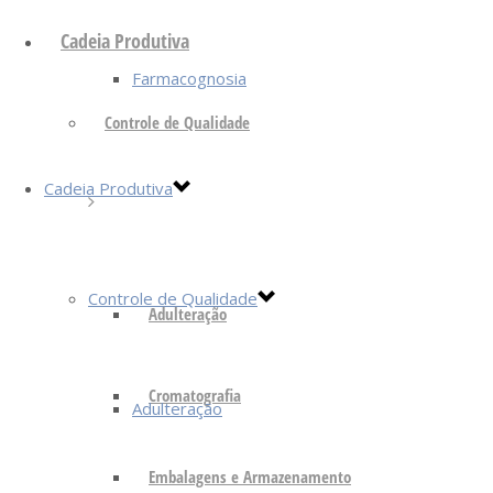
Cadeia Produtiva
Farmacognosia
Controle de Qualidade
Cadeia Produtiva
Controle de Qualidade
Adulteração
Cromatografia
Adulteração
Embalagens e Armazenamento