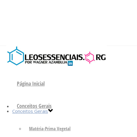
Página Inicial
Conceitos Gerais
Conceitos Gerais
Matéria-Prima Vegetal