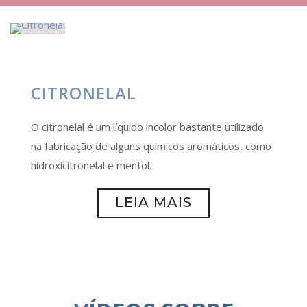
CITRONELAL
O citronelal é um líquido incolor bastante utilizado
na fabricação de alguns químicos aromáticos, como
hidroxicitronelal e mentol.
LEIA MAIS