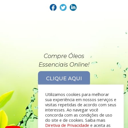
Compre Óleos
Essenciais Online!
CLIQUE AQUI
Utilizamos cookies para melhorar
sua experiência em nossos serviços e
visitas repetidas de acordo com seus
interesses. Ao navegar você
concorda com as condições de uso
do site e de cookies. Saiba mais
Diretiva de Privacidade
e aceita as