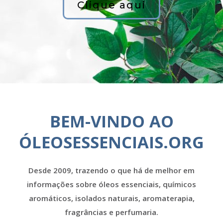
Clique aqui
BEM-VINDO AO
ÓLEOSESSENCIAIS.ORG
Desde 2009, trazendo o que há de melhor em
informações sobre óleos essenciais, químicos
aromáticos, isolados naturais, aromaterapia,
fragrâncias e perfumaria.