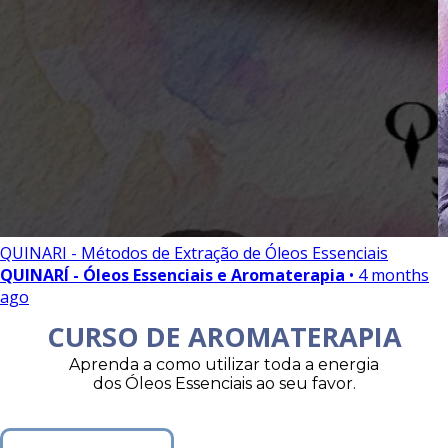
QUINARI - Métodos de Extração de Óleos Essenciais
QUINARÍ - Óleos Essenciais e Aromaterapia
• 4 months
ago
CURSO DE AROMATERAPIA
Aprenda a como utilizar toda a energia
dos Óleos Essenciais ao seu favor.