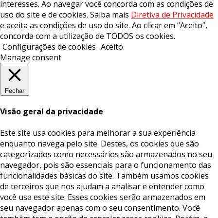
interesses. Ao navegar você concorda com as condições de
uso do site e de cookies. Saiba mais
Diretiva de Privacidade
e aceita as condições de uso do site. Ao clicar em “Aceito”,
concorda com a utilização de TODOS os cookies.
Configurações de cookies
Aceito
Manage consent
Fechar
Visão geral da privacidade
Este site usa cookies para melhorar a sua experiência
enquanto navega pelo site. Destes, os cookies que são
categorizados como necessários são armazenados no seu
navegador, pois são essenciais para o funcionamento das
funcionalidades básicas do site. Também usamos cookies
de terceiros que nos ajudam a analisar e entender como
você usa este site. Esses cookies serão armazenados em
seu navegador apenas com o seu consentimento. Você