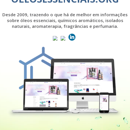
Desde 2009, trazendo o que há de melhor em informações
sobre óleos essenciais, químicos aromáticos, isolados
naturais, aromaterapia, fragrâncias e perfumaria.