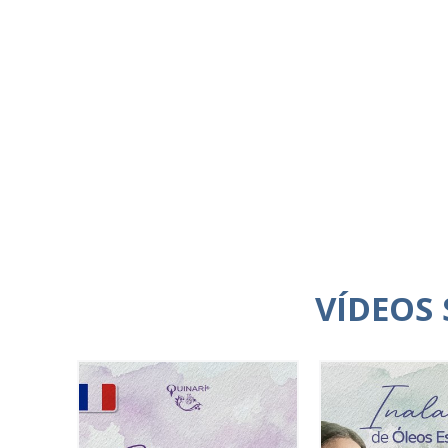
VÍDEOS