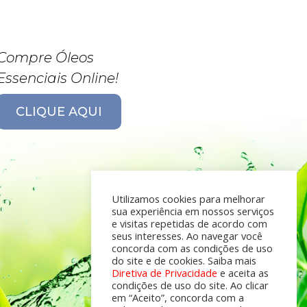
Compre Óleos
Essenciais Online!
CLIQUE AQUI
Utilizamos cookies para melhorar
sua experiência em nossos serviços
e visitas repetidas de acordo com
seus interesses. Ao navegar você
concorda com as condições de uso
do site e de cookies. Saiba mais
Diretiva de Privacidade
e aceita as
condições de uso do site. Ao clicar
em “Aceito”, concorda com a