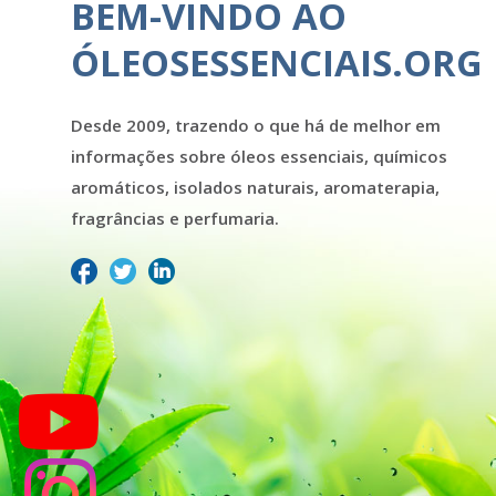
BEM-VINDO AO
ÓLEOSESSENCIAIS.ORG
Desde 2009, trazendo o que há de melhor em
informações sobre óleos essenciais, químicos
aromáticos, isolados naturais, aromaterapia,
fragrâncias e perfumaria.