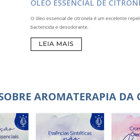
ÓLEO ESSENCIAL DE CITRON
O óleo essencial de citronela é um excelente rep
bactericida e desodorante.
LEIA MAIS
 SOBRE AROMATERAPIA DA 