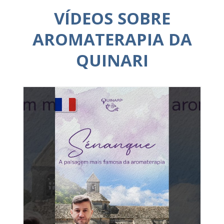
VÍDEOS SOBRE
AROMATERAPIA DA
QUINARI