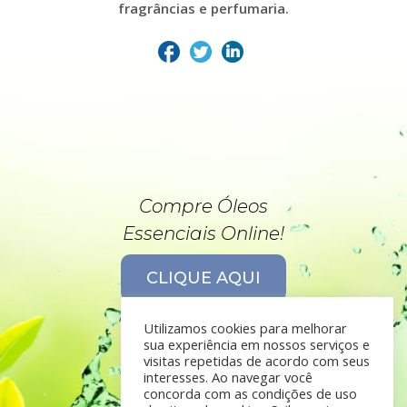
fragrâncias e perfumaria.
Compre Óleos
Essenciais Online!
CLIQUE AQUI
Utilizamos cookies para melhorar
sua experiência em nossos serviços e
visitas repetidas de acordo com seus
interesses. Ao navegar você
concorda com as condições de uso