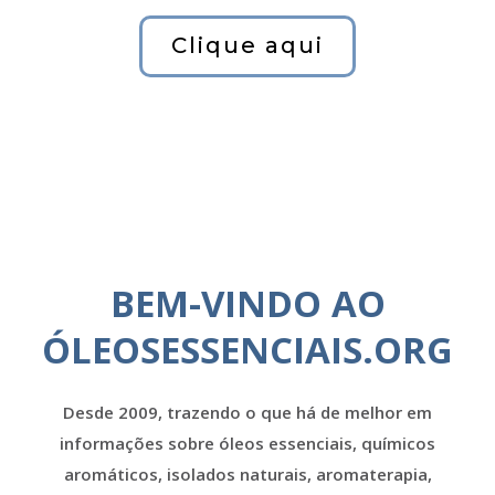
Clique aqui
BEM-VINDO AO
ÓLEOSESSENCIAIS.ORG
Desde 2009, trazendo o que há de melhor em
informações sobre óleos essenciais, químicos
aromáticos, isolados naturais, aromaterapia,