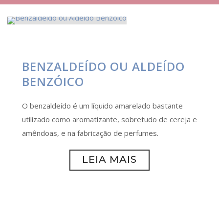
BENZALDEÍDO OU ALDEÍDO
BENZÓICO
O benzaldeído é um líquido amarelado bastante
utilizado como aromatizante, sobretudo de cereja e
amêndoas, e na fabricação de perfumes.
LEIA MAIS