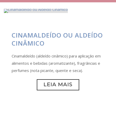
CINAMALDEÍDO OU ALDEÍDO
CINÂMICO
Cinamaldeído (aldeído cinâmico) para aplicação em
alimentos e bebidas (aromatizante), fragrâncias e
perfumes (nota picante, quente e seca).
LEIA MAIS