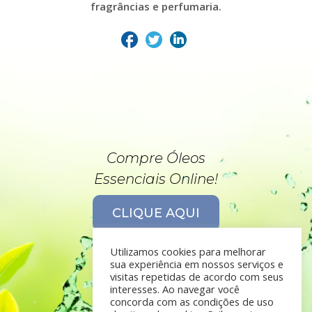
fragrâncias e perfumaria.
Compre Óleos
Essenciais Online!
CLIQUE AQUI
Utilizamos cookies para melhorar
sua experiência em nossos serviços e
visitas repetidas de acordo com seus
interesses. Ao navegar você
concorda com as condições de uso