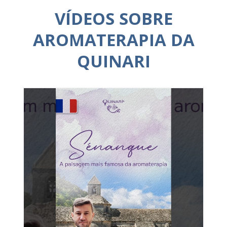
VÍDEOS SOBRE
AROMATERAPIA DA
QUINARI