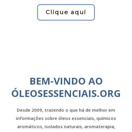
Clique aqui
BEM-VINDO AO
ÓLEOSESSENCIAIS.ORG
Desde 2009, trazendo o que há de melhor em
informações sobre óleos essenciais, químicos
aromáticos, isolados naturais, aromaterapia,