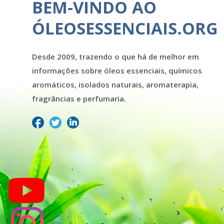
BEM-VINDO AO
ÓLEOSESSENCIAIS.ORG
Desde 2009, trazendo o que há de melhor em
informações sobre óleos essenciais, químicos
aromáticos, isolados naturais, aromaterapia,
fragrâncias e perfumaria.