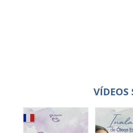
VÍDEOS