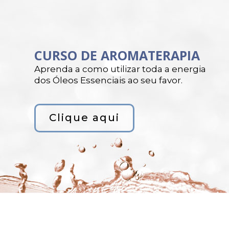
CURSO DE AROMATERAPIA
Aprenda a como utilizar toda a energia
dos Óleos Essenciais ao seu favor.
Clique aqui