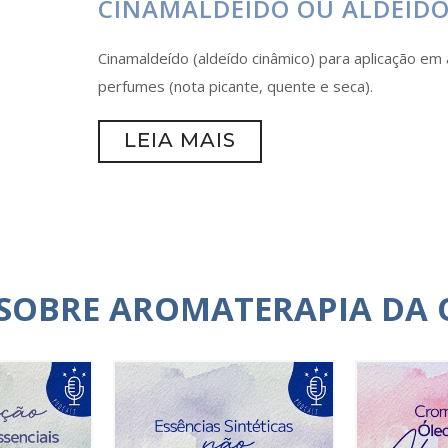
CINAMALDEÍDO OU ALDEÍDO
Cinamaldeído (aldeído cinâmico) para aplicação em 
perfumes (nota picante, quente e seca).
LEIA MAIS
 SOBRE AROMATERAPIA DA 