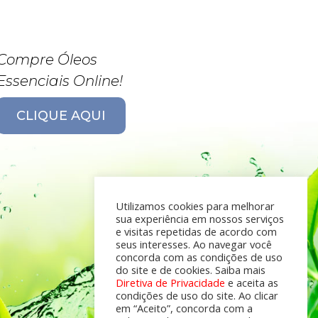
Compre Óleos
Essenciais Online!
CLIQUE AQUI
Utilizamos cookies para melhorar
sua experiência em nossos serviços
e visitas repetidas de acordo com
seus interesses. Ao navegar você
concorda com as condições de uso
do site e de cookies. Saiba mais
Diretiva de Privacidade
e aceita as
condições de uso do site. Ao clicar
em “Aceito”, concorda com a