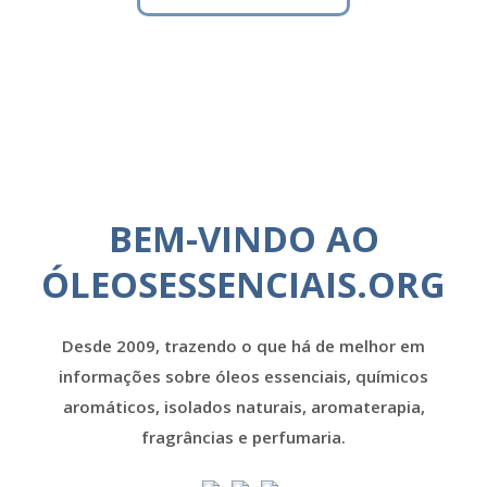
BEM-VINDO AO
ÓLEOSESSENCIAIS.ORG
Desde 2009, trazendo o que há de melhor em
informações sobre óleos essenciais, químicos
aromáticos, isolados naturais, aromaterapia,
fragrâncias e perfumaria.