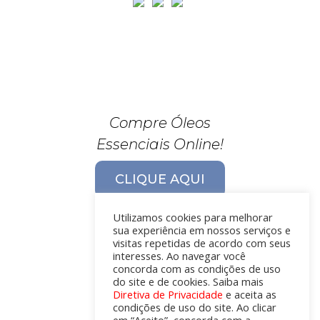
Compre Óleos
Essenciais Online!
CLIQUE AQUI
Utilizamos cookies para melhorar
sua experiência em nossos serviços e
visitas repetidas de acordo com seus
interesses. Ao navegar você
concorda com as condições de uso
do site e de cookies. Saiba mais
Diretiva de Privacidade
e aceita as
condições de uso do site. Ao clicar