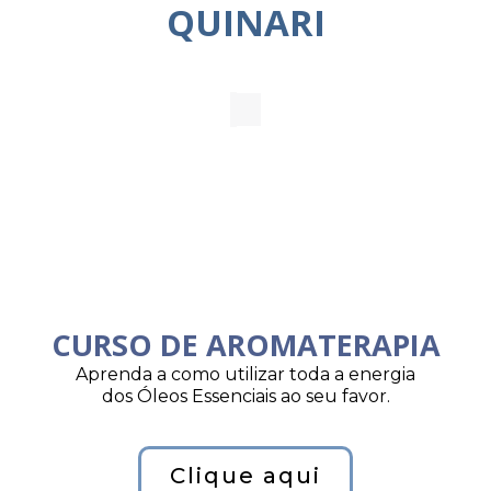
QUINARI
CURSO DE AROMATERAPIA
Aprenda a como utilizar toda a energia
dos Óleos Essenciais ao seu favor.
Clique aqui