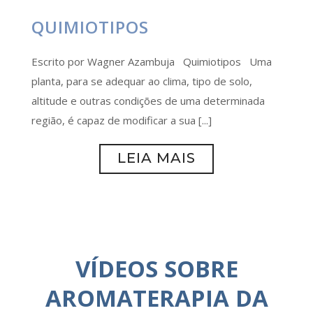
QUIMIOTIPOS
Escrito por Wagner Azambuja Quimiotipos Uma
planta, para se adequar ao clima, tipo de solo,
altitude e outras condições de uma determinada
região, é capaz de modificar a sua [...]
LEIA MAIS
VÍDEOS SOBRE
AROMATERAPIA DA