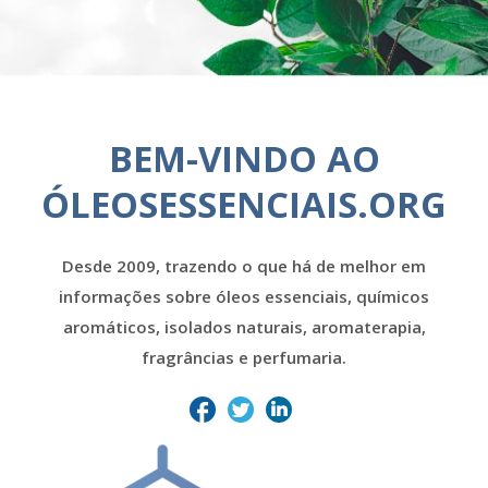
BEM-VINDO AO
ÓLEOSESSENCIAIS.ORG
Desde 2009, trazendo o que há de melhor em
informações sobre óleos essenciais, químicos
aromáticos, isolados naturais, aromaterapia,
fragrâncias e perfumaria.