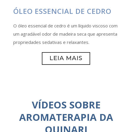
ÓLEO ESSENCIAL DE CEDRO
O óleo essencial de cedro é um líquido viscoso com
um agradável odor de madeira seca que apresenta
propriedades sedativas e relaxantes.
LEIA MAIS
VÍDEOS SOBRE
AROMATERAPIA DA
QUINARI