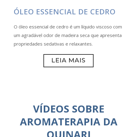
ÓLEO ESSENCIAL DE CEDRO
O óleo essencial de cedro é um líquido viscoso com
um agradável odor de madeira seca que apresenta
propriedades sedativas e relaxantes.
LEIA MAIS
VÍDEOS SOBRE
AROMATERAPIA DA
QUINARI