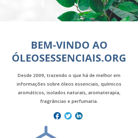
BEM-VINDO AO
ÓLEOSESSENCIAIS.ORG
Desde 2009, trazendo o que há de melhor em
informações sobre óleos essenciais, químicos
aromáticos, isolados naturais, aromaterapia,
fragrâncias e perfumaria.