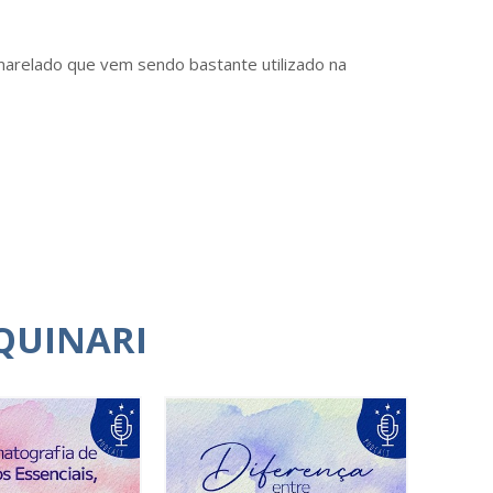
amarelado que vem sendo bastante utilizado na
QUINARI