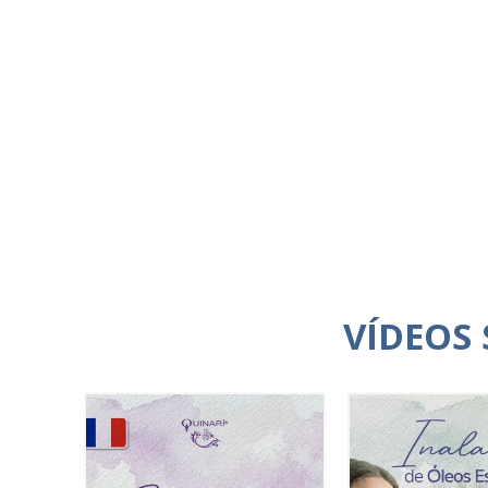
VÍDEOS