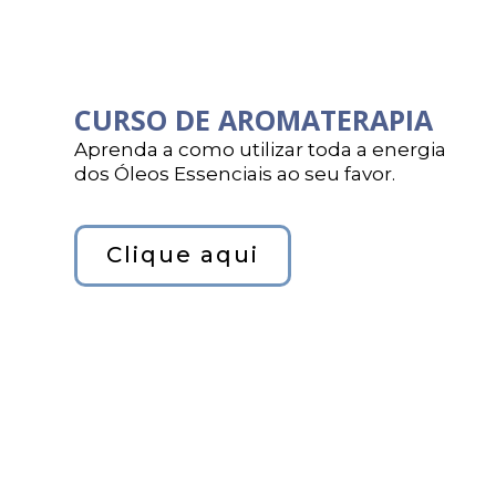
CURSO DE AROMATERAPIA
Aprenda a como utilizar toda a energia
dos Óleos Essenciais ao seu favor.
Clique aqui