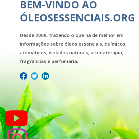
BEM-VINDO AO
ÓLEOSESSENCIAIS.ORG
Desde 2009, trazendo o que há de melhor em
informações sobre óleos essenciais, químicos
aromáticos, isolados naturais, aromaterapia,
fragrâncias e perfumaria.