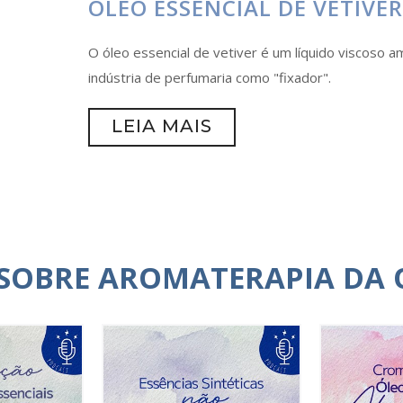
ÓLEO ESSENCIAL DE VETIVER
O óleo essencial de vetiver é um líquido viscoso 
indústria de perfumaria como "fixador".
LEIA MAIS
 SOBRE AROMATERAPIA DA 