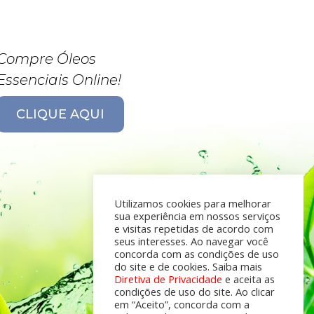
Compre Óleos
Essenciais Online!
CLIQUE AQUI
Utilizamos cookies para melhorar
sua experiência em nossos serviços
e visitas repetidas de acordo com
seus interesses. Ao navegar você
concorda com as condições de uso
do site e de cookies. Saiba mais
Diretiva de Privacidade
e aceita as
condições de uso do site. Ao clicar
em “Aceito”, concorda com a