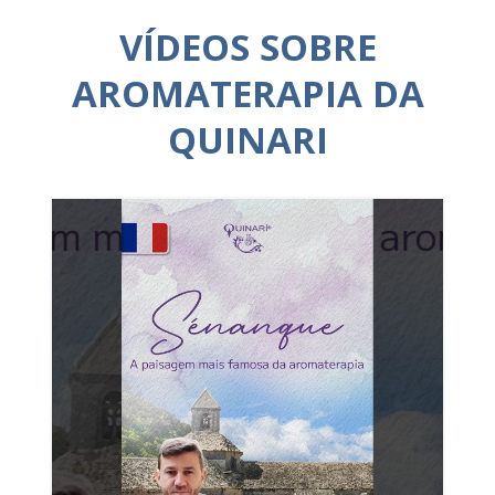
VÍDEOS SOBRE
AROMATERAPIA DA
QUINARI