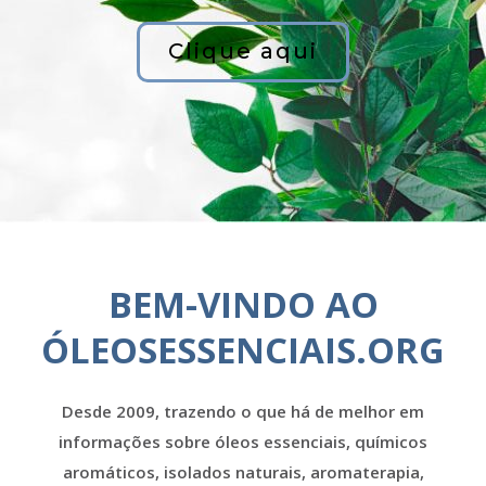
Clique aqui
BEM-VINDO AO
ÓLEOSESSENCIAIS.ORG
Desde 2009, trazendo o que há de melhor em
informações sobre óleos essenciais, químicos
aromáticos, isolados naturais, aromaterapia,