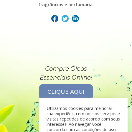
fragrâncias e perfumaria.
Compre Óleos
Essenciais Online!
CLIQUE AQUI
Utilizamos cookies para melhorar
sua experiência em nossos serviços e
visitas repetidas de acordo com seus
interesses. Ao navegar você
concorda com as condições de uso