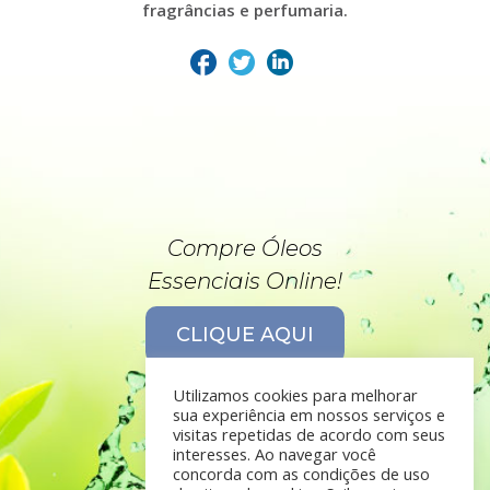
fragrâncias e perfumaria.
Compre Óleos
Essenciais Online!
CLIQUE AQUI
Utilizamos cookies para melhorar
sua experiência em nossos serviços e
visitas repetidas de acordo com seus
interesses. Ao navegar você
concorda com as condições de uso