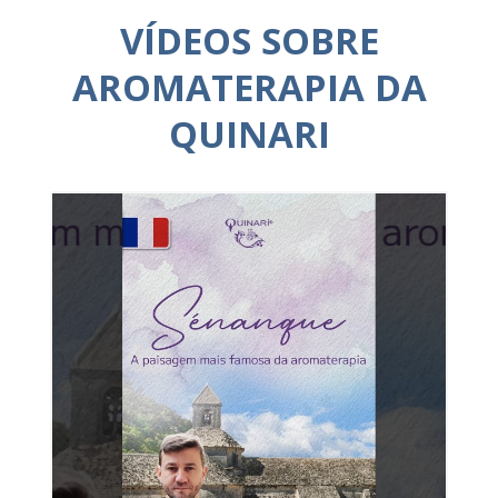
VÍDEOS SOBRE
AROMATERAPIA DA
QUINARI