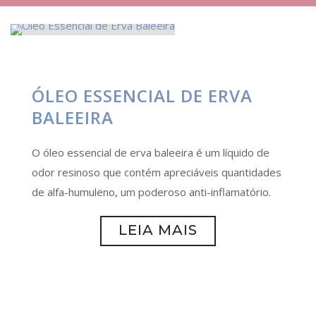
ÓLEO ESSENCIAL DE ERVA
BALEEIRA
O óleo essencial de erva baleeira é um líquido de
odor resinoso que contém apreciáveis quantidades
de alfa-humuleno, um poderoso anti-inflamatório.
LEIA MAIS