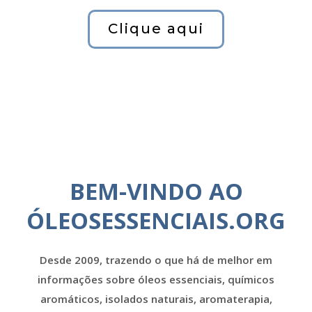
Clique aqui
BEM-VINDO AO
ÓLEOSESSENCIAIS.ORG
Desde 2009, trazendo o que há de melhor em
informações sobre óleos essenciais, químicos
aromáticos, isolados naturais, aromaterapia,