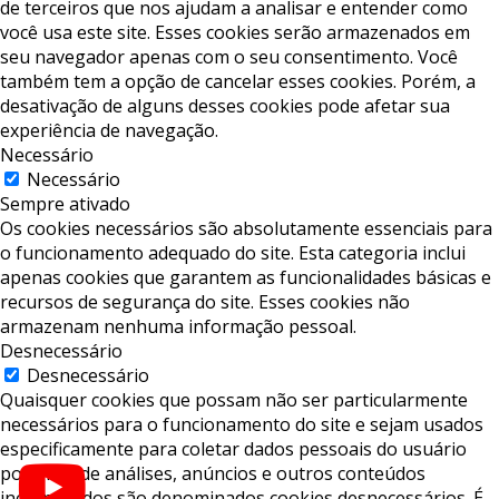
de terceiros que nos ajudam a analisar e entender como
você usa este site. Esses cookies serão armazenados em
seu navegador apenas com o seu consentimento. Você
também tem a opção de cancelar esses cookies. Porém, a
desativação de alguns desses cookies pode afetar sua
experiência de navegação.
Necessário
Necessário
Sempre ativado
Os cookies necessários são absolutamente essenciais para
o funcionamento adequado do site. Esta categoria inclui
apenas cookies que garantem as funcionalidades básicas e
recursos de segurança do site. Esses cookies não
armazenam nenhuma informação pessoal.
Desnecessário
Desnecessário
Quaisquer cookies que possam não ser particularmente
necessários para o funcionamento do site e sejam usados ​​
especificamente para coletar dados pessoais do usuário
por meio de análises, anúncios e outros conteúdos
incorporados são denominados cookies desnecessários. É