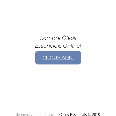
Compre Óleos
Essenciais Online!
CLIQUE AQUI
desenvolvido com
por
Óleos Essenciais © 2019