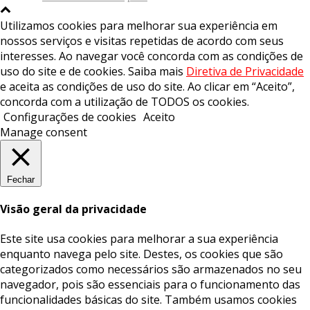
Utilizamos cookies para melhorar sua experiência em
nossos serviços e visitas repetidas de acordo com seus
interesses. Ao navegar você concorda com as condições de
uso do site e de cookies. Saiba mais
Diretiva de Privacidade
e aceita as condições de uso do site. Ao clicar em “Aceito”,
concorda com a utilização de TODOS os cookies.
Configurações de cookies
Aceito
Manage consent
Fechar
Visão geral da privacidade
Este site usa cookies para melhorar a sua experiência
enquanto navega pelo site. Destes, os cookies que são
categorizados como necessários são armazenados no seu
navegador, pois são essenciais para o funcionamento das
funcionalidades básicas do site. Também usamos cookies