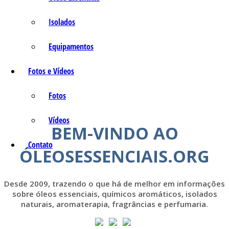
Isolados
Equipamentos
Fotos e Vídeos
Fotos
Vídeos
BEM-VINDO AO
Contato
ÓLEOSESSENCIAIS.ORG
Desde 2009, trazendo o que há de melhor em informações
sobre óleos essenciais, químicos aromáticos, isolados
naturais, aromaterapia, fragrâncias e perfumaria.