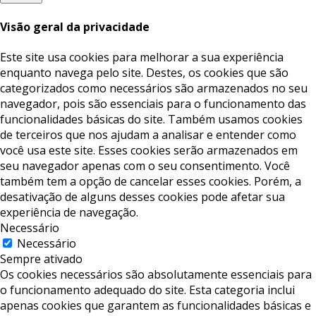
Visão geral da privacidade
Este site usa cookies para melhorar a sua experiência
enquanto navega pelo site. Destes, os cookies que são
categorizados como necessários são armazenados no seu
navegador, pois são essenciais para o funcionamento das
funcionalidades básicas do site. Também usamos cookies
de terceiros que nos ajudam a analisar e entender como
você usa este site. Esses cookies serão armazenados em
seu navegador apenas com o seu consentimento. Você
também tem a opção de cancelar esses cookies. Porém, a
desativação de alguns desses cookies pode afetar sua
experiência de navegação.
Necessário
Necessário
Sempre ativado
Os cookies necessários são absolutamente essenciais para
o funcionamento adequado do site. Esta categoria inclui
apenas cookies que garantem as funcionalidades básicas e