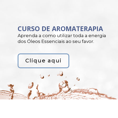
CURSO DE AROMATERAPIA
Aprenda a como utilizar toda a energia
dos Óleos Essenciais ao seu favor.
Clique aqui