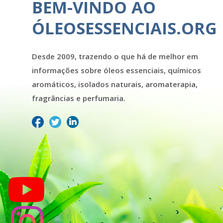
BEM-VINDO AO
ÓLEOSESSENCIAIS.ORG
Desde 2009, trazendo o que há de melhor em
informações sobre óleos essenciais, químicos
aromáticos, isolados naturais, aromaterapia,
fragrâncias e perfumaria.