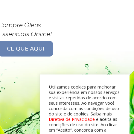
Compre Óleos
Essenciais Online!
CLIQUE AQUI
Utilizamos cookies para melhorar
sua experiência em nossos serviços
e visitas repetidas de acordo com
seus interesses. Ao navegar você
concorda com as condições de uso
do site e de cookies. Saiba mais
Diretiva de Privacidade
e aceita as
condições de uso do site. Ao clicar
em “Aceito”, concorda com a