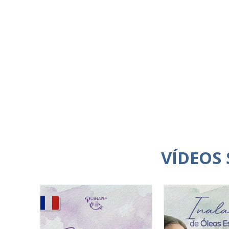
VÍDEOS