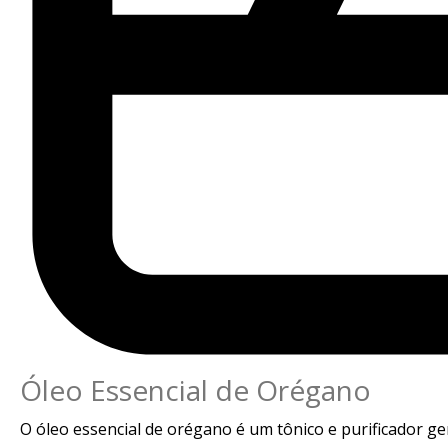
Óleo Essencial de Orégano
O óleo essencial de orégano é um tônico e purificador ger