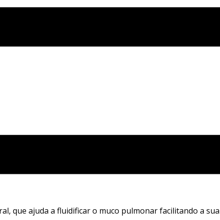
al, que ajuda a fluidificar o muco pulmonar facilitando a sua