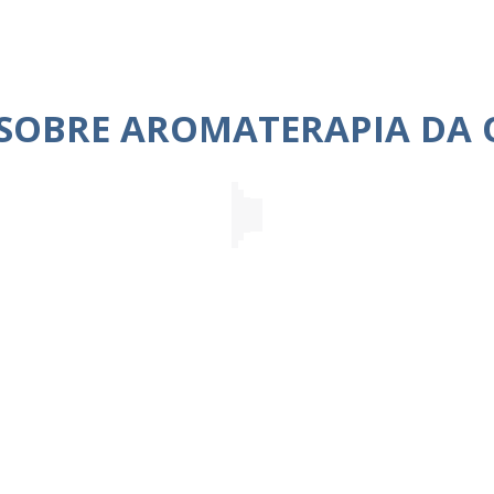
 SOBRE AROMATERAPIA DA 