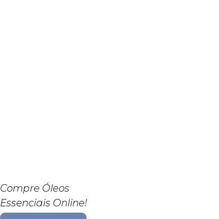
Compre Óleos
Essenciais Online!