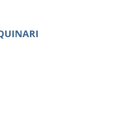
QUINARI