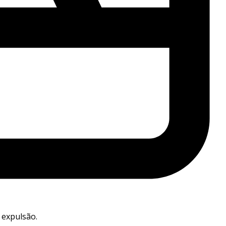
 expulsão.