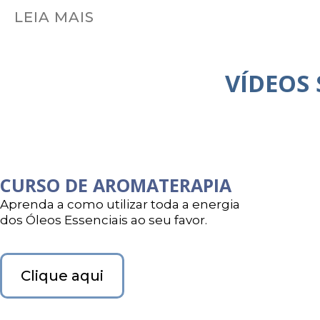
LEIA MAIS
VÍDEOS
CURSO DE AROMATERAPIA
Aprenda a como utilizar toda a energia
dos Óleos Essenciais ao seu favor.
Clique aqui