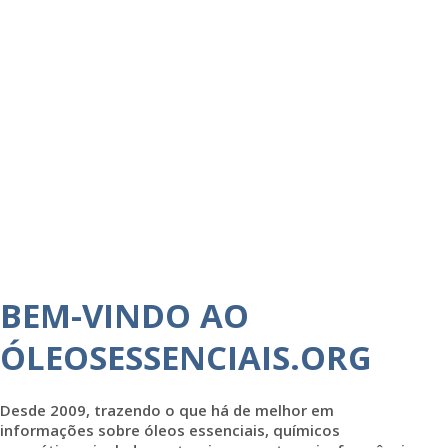
BEM-VINDO AO
ÓLEOSESSENCIAIS.ORG
Desde 2009, trazendo o que há de melhor em
informações sobre óleos essenciais, químicos