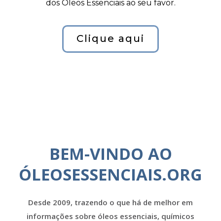
dos Óleos Essenciais ao seu favor.
Clique aqui
BEM-VINDO AO
ÓLEOSESSENCIAIS.ORG
Desde 2009, trazendo o que há de melhor em
informações sobre óleos essenciais, químicos