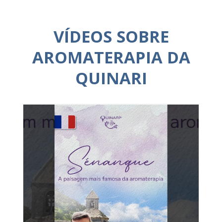
VÍDEOS SOBRE
AROMATERAPIA DA
QUINARI