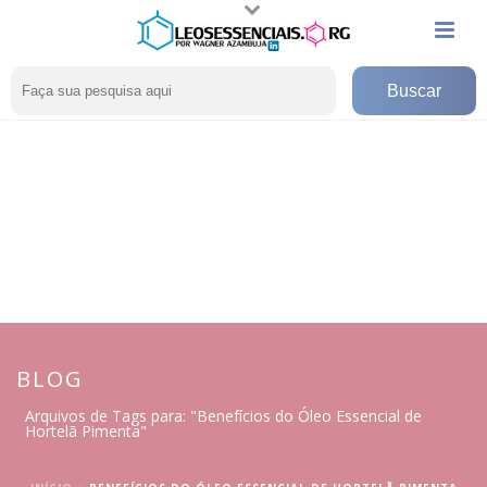
BLOG
Arquivos de Tags para: "Benefícios do Óleo Essencial de
Hortelã Pimenta"