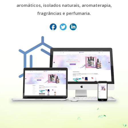
aromáticos, isolados naturais, aromaterapia,
fragrâncias e perfumaria.