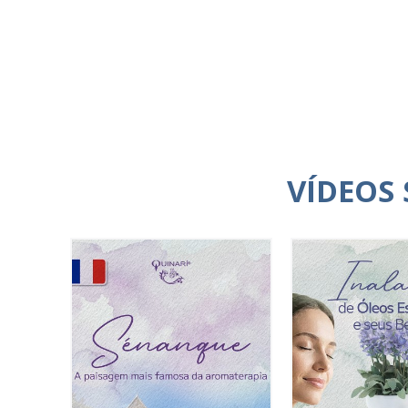
VÍDEOS