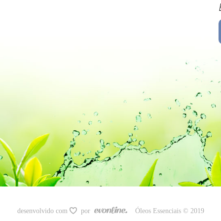
desenvolvido com
por
Óleos Essenciais © 2019