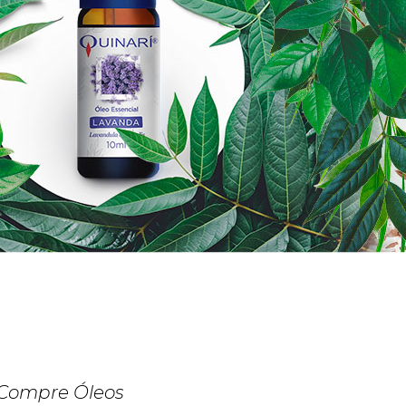
Compre Óleos