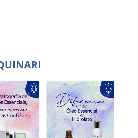
QUINARI