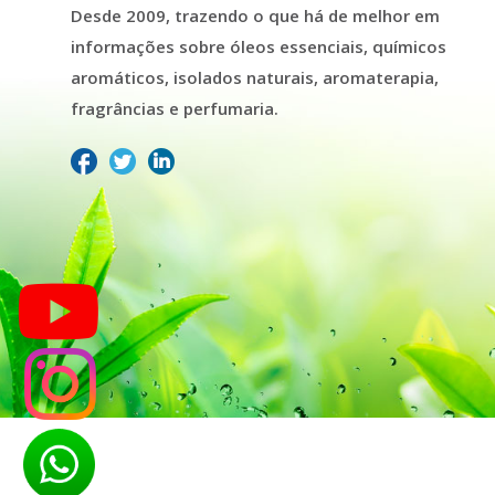
Desde 2009, trazendo o que há de melhor em
informações sobre óleos essenciais, químicos
aromáticos, isolados naturais, aromaterapia,
fragrâncias e perfumaria.