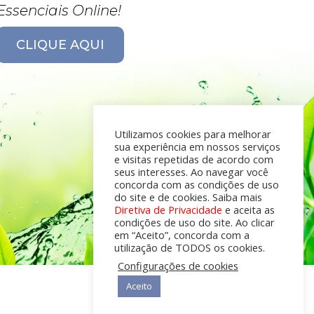
Essenciais Online!
CLIQUE AQUI
Utilizamos cookies para melhorar
sua experiência em nossos serviços
e visitas repetidas de acordo com
seus interesses. Ao navegar você
concorda com as condições de uso
do site e de cookies. Saiba mais
Diretiva de Privacidade
e aceita as
condições de uso do site. Ao clicar
em “Aceito”, concorda com a
utilização de TODOS os cookies.
Configurações de cookies
Aceito