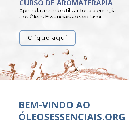
CURSO DE AROMATERAPIA
Aprenda a como utilizar toda a energia
dos Óleos Essenciais ao seu favor.
Clique aqui
BEM-VINDO AO
ÓLEOSESSENCIAIS.ORG