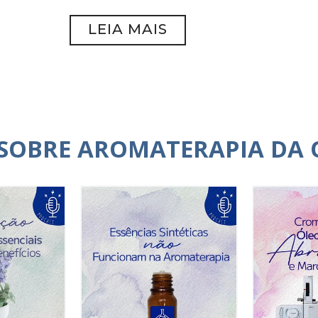
LEIA MAIS
 SOBRE AROMATERAPIA DA 