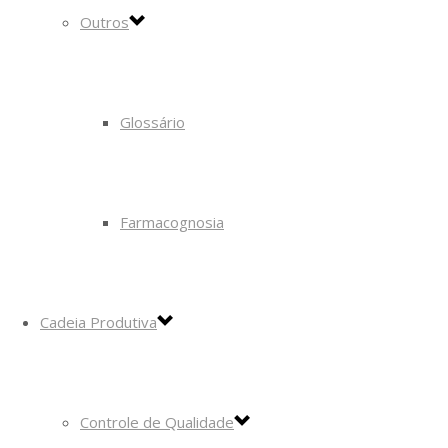
Outros
Glossário
Farmacognosia
Cadeia Produtiva
Controle de Qualidade