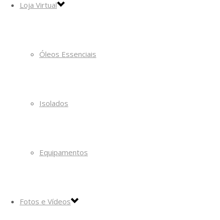
Loja Virtual
Óleos Essenciais
Isolados
Equipamentos
Fotos e Vídeos