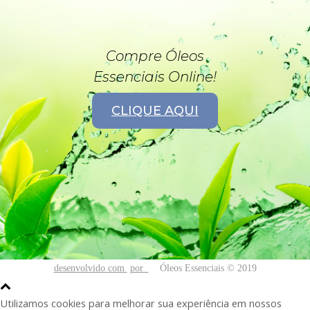
Compre Óleos
Essenciais Online!
CLIQUE AQUI
desenvolvido com
por
Óleos Essenciais © 2019
Utilizamos cookies para melhorar sua experiência em nossos