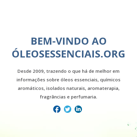
BEM-VINDO AO
ÓLEOSESSENCIAIS.ORG
Desde 2009, trazendo o que há de melhor em
informações sobre óleos essenciais, químicos
aromáticos, isolados naturais, aromaterapia,
fragrâncias e perfumaria.