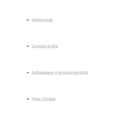
Adulteração
Cromatografia
Embalagens e Armazenamento
Ficha Técnica