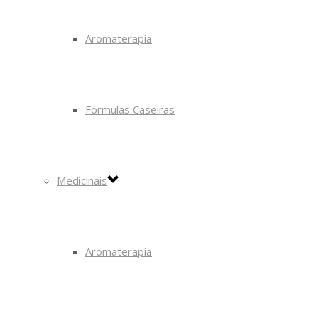
Aromaterapia
Fórmulas Caseiras
Medicinais
Aromaterapia