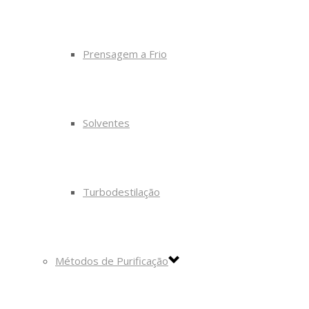
Prensagem a Frio
Solventes
Turbodestilação
Métodos de Purificação