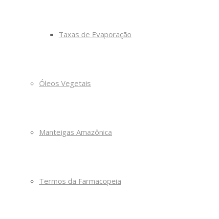
Taxas de Evaporação
Óleos Vegetais
Manteigas Amazônica
Termos da Farmacopeia