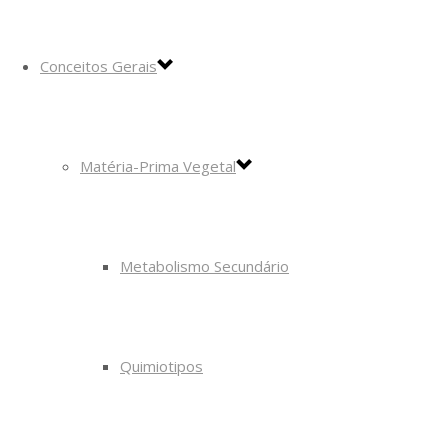
Conceitos Gerais
Matéria-Prima Vegetal
Metabolismo Secundário
Quimiotipos