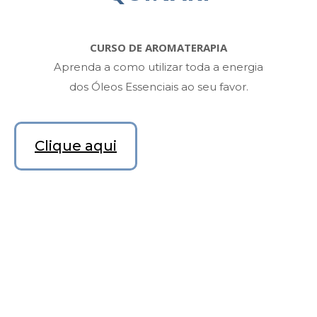
CURSO DE AROMATERAPIA
Aprenda a como utilizar toda a energia
dos Óleos Essenciais ao seu favor.
Clique aqui