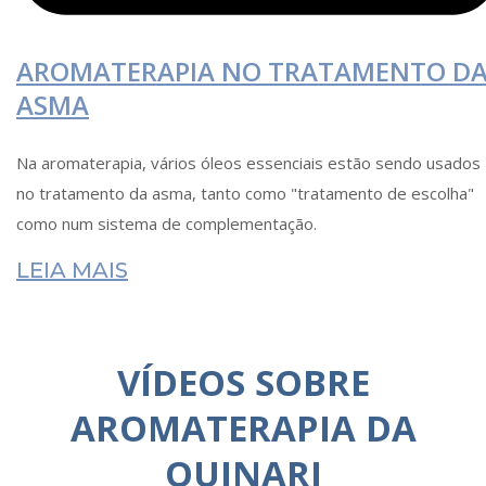
AROMATERAPIA NO TRATAMENTO D
ASMA
Na aromaterapia, vários óleos essenciais estão sendo usados
no tratamento da asma, tanto como "tratamento de escolha"
como num sistema de complementação.
LEIA MAIS
VÍDEOS SOBRE
AROMATERAPIA DA
QUINARI