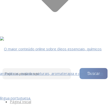
Página Inicial