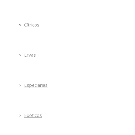
Cítricos
Ervas
Especiarias
Exóticos