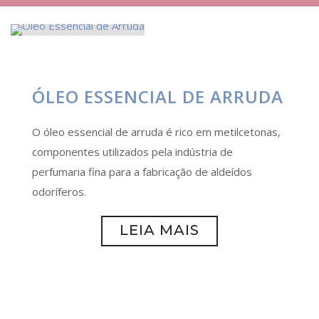
ÓLEO ESSENCIAL DE ARRUDA
O óleo essencial de arruda é rico em metilcetonas,
componentes utilizados pela indústria de
perfumaria fina para a fabricação de aldeídos
odoríferos.
LEIA MAIS