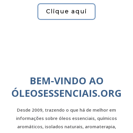
Clique aqui
BEM-VINDO AO
ÓLEOSESSENCIAIS.ORG
Desde 2009, trazendo o que há de melhor em
informações sobre óleos essenciais, químicos
aromáticos, isolados naturais, aromaterapia,