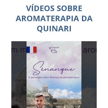
VÍDEOS SOBRE
AROMATERAPIA DA
QUINARI