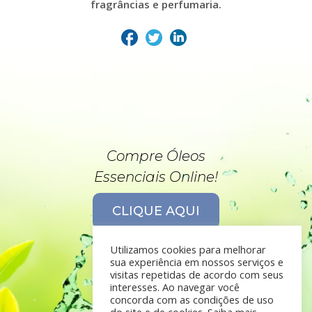
fragrâncias e perfumaria.
Compre Óleos
Essenciais Online!
CLIQUE AQUI
Utilizamos cookies para melhorar
sua experiência em nossos serviços e
visitas repetidas de acordo com seus
interesses. Ao navegar você
concorda com as condições de uso