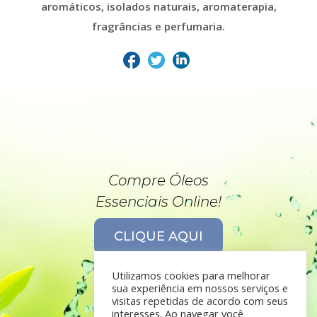
aromáticos, isolados naturais, aromaterapia,
fragrâncias e perfumaria.
Compre Óleos
Essenciais Online!
CLIQUE AQUI
Utilizamos cookies para melhorar
sua experiência em nossos serviços e
visitas repetidas de acordo com seus
interesses. Ao navegar você