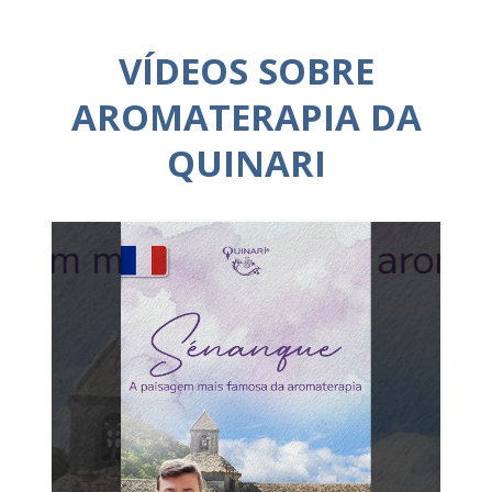
VÍDEOS SOBRE
AROMATERAPIA DA
QUINARI