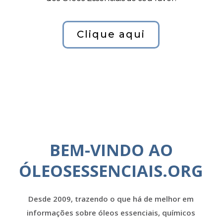
Clique aqui
BEM-VINDO AO
ÓLEOSESSENCIAIS.ORG
Desde 2009, trazendo o que há de melhor em
informações sobre óleos essenciais, químicos