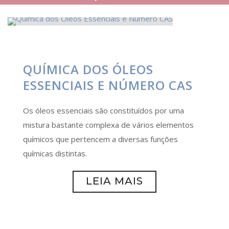
QUÍMICA DOS ÓLEOS
ESSENCIAIS E NÚMERO CAS
Os óleos essenciais são constituídos por uma
mistura bastante complexa de vários elementos
químicos que pertencem a diversas funções
químicas distintas.
LEIA MAIS