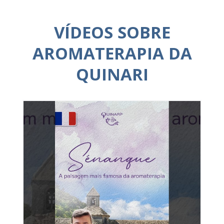
VÍDEOS SOBRE
AROMATERAPIA DA
QUINARI