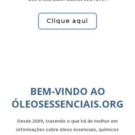
Clique aqui
BEM-VINDO AO
ÓLEOSESSENCIAIS.ORG
Desde 2009, trazendo o que há de melhor em
informações sobre óleos essenciais, químicos