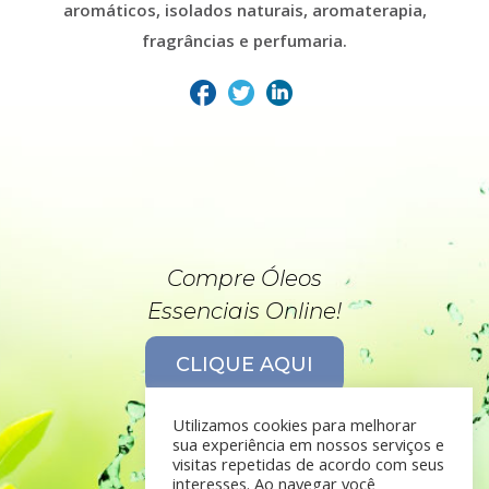
aromáticos, isolados naturais, aromaterapia,
fragrâncias e perfumaria.
Compre Óleos
Essenciais Online!
CLIQUE AQUI
Utilizamos cookies para melhorar
sua experiência em nossos serviços e
visitas repetidas de acordo com seus
interesses. Ao navegar você