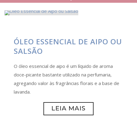
ÓLEO ESSENCIAL DE AIPO OU
SALSÃO
O óleo essencial de aipo é um líquido de aroma
doce-picante bastante utilizado na perfumaria,
agregando valor às fragrâncias florais e a base de
lavanda.
LEIA MAIS