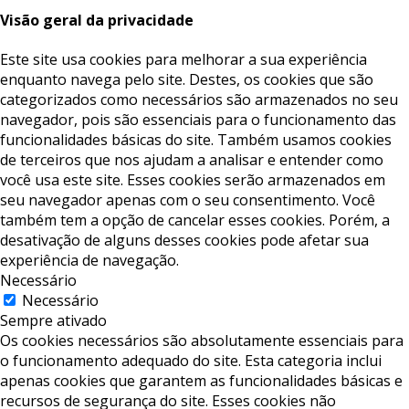
Visão geral da privacidade
Este site usa cookies para melhorar a sua experiência
enquanto navega pelo site. Destes, os cookies que são
categorizados como necessários são armazenados no seu
navegador, pois são essenciais para o funcionamento das
funcionalidades básicas do site. Também usamos cookies
de terceiros que nos ajudam a analisar e entender como
você usa este site. Esses cookies serão armazenados em
seu navegador apenas com o seu consentimento. Você
também tem a opção de cancelar esses cookies. Porém, a
desativação de alguns desses cookies pode afetar sua
experiência de navegação.
Necessário
Necessário
Sempre ativado
Os cookies necessários são absolutamente essenciais para
o funcionamento adequado do site. Esta categoria inclui
apenas cookies que garantem as funcionalidades básicas e
recursos de segurança do site. Esses cookies não