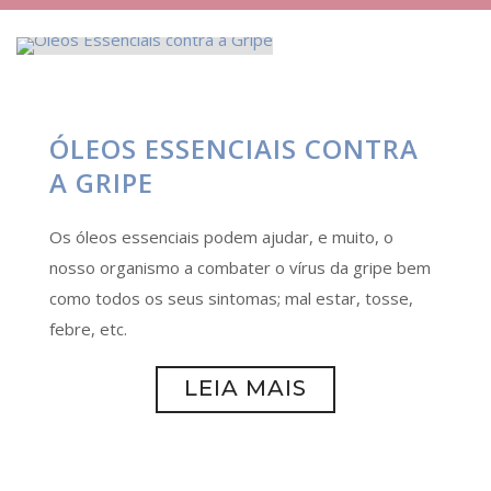
ÓLEOS ESSENCIAIS CONTRA
A GRIPE
Os óleos essenciais podem ajudar, e muito, o
nosso organismo a combater o vírus da gripe bem
como todos os seus sintomas; mal estar, tosse,
febre, etc.
LEIA MAIS