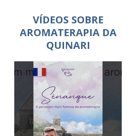
VÍDEOS SOBRE
AROMATERAPIA DA
QUINARI