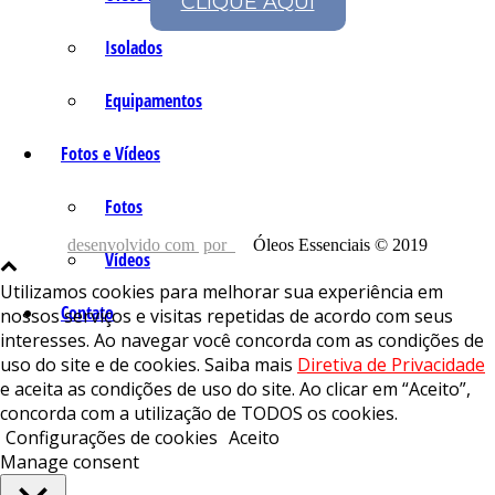
CLIQUE AQUI
Isolados
Equipamentos
Fotos e Vídeos
Fotos
desenvolvido com
por
Óleos Essenciais © 2019
Vídeos
Utilizamos cookies para melhorar sua experiência em
Contato
nossos serviços e visitas repetidas de acordo com seus
interesses. Ao navegar você concorda com as condições de
uso do site e de cookies. Saiba mais
Diretiva de Privacidade
e aceita as condições de uso do site. Ao clicar em “Aceito”,
concorda com a utilização de TODOS os cookies.
Configurações de cookies
Aceito
Manage consent