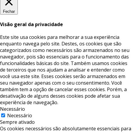
Fechar
Visão geral da privacidade
Este site usa cookies para melhorar a sua experiência
enquanto navega pelo site. Destes, os cookies que são
categorizados como necessários são armazenados no seu
navegador, pois são essenciais para o funcionamento das
funcionalidades básicas do site. Também usamos cookies
de terceiros que nos ajudam a analisar e entender como
você usa este site. Esses cookies serão armazenados em
seu navegador apenas com o seu consentimento. Você
também tem a opção de cancelar esses cookies. Porém, a
desativação de alguns desses cookies pode afetar sua
experiência de navegação.
Necessário
Necessário
Sempre ativado
Os cookies necessários são absolutamente essenciais para