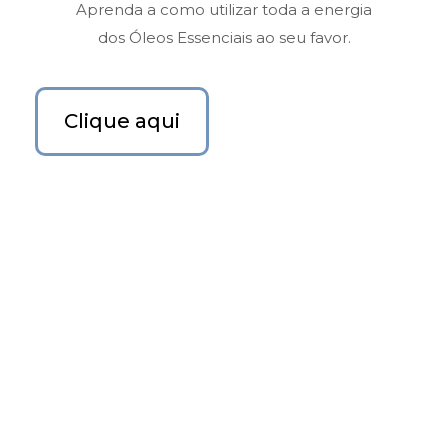
Aprenda a como utilizar toda a energia
dos Óleos Essenciais ao seu favor.
Clique aqui