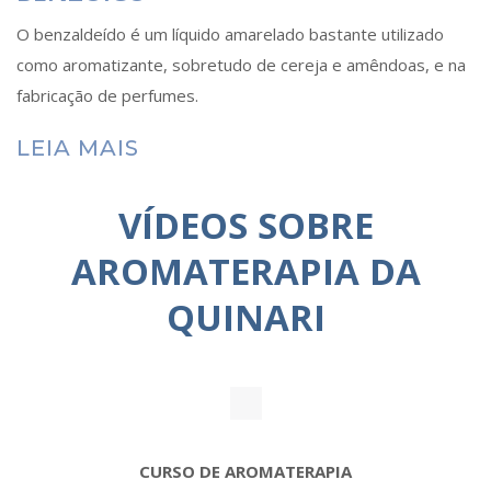
O benzaldeído é um líquido amarelado bastante utilizado
como aromatizante, sobretudo de cereja e amêndoas, e na
fabricação de perfumes.
LEIA MAIS
VÍDEOS SOBRE
AROMATERAPIA DA
QUINARI
CURSO DE AROMATERAPIA