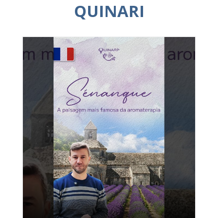
QUINARI