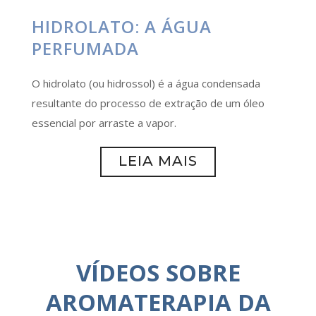
HIDROLATO: A ÁGUA
PERFUMADA
O hidrolato (ou hidrossol) é a água condensada
resultante do processo de extração de um óleo
essencial por arraste a vapor.
LEIA MAIS
VÍDEOS SOBRE
AROMATERAPIA DA