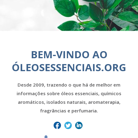
BEM-VINDO AO
ÓLEOSESSENCIAIS.ORG
Desde 2009, trazendo o que há de melhor em
informações sobre óleos essenciais, químicos
aromáticos, isolados naturais, aromaterapia,
fragrâncias e perfumaria.