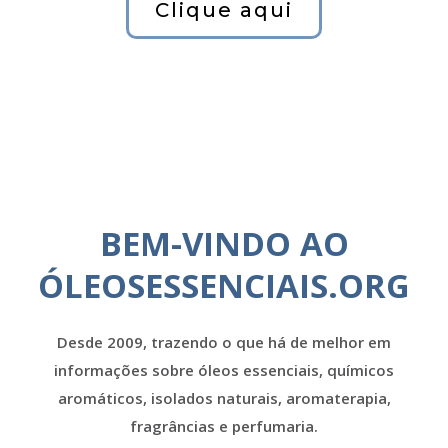
Clique aqui
BEM-VINDO AO
ÓLEOSESSENCIAIS.ORG
Desde 2009, trazendo o que há de melhor em
informações sobre óleos essenciais, químicos
aromáticos, isolados naturais, aromaterapia,
fragrâncias e perfumaria.