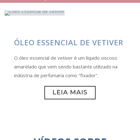
ÓLEO ESSENCIAL DE VETIVER
O óleo essencial de vetiver é um líquido viscoso
amarelado que vem sendo bastante utilizado na
indústria de perfumaria como "fixador".
LEIA MAIS