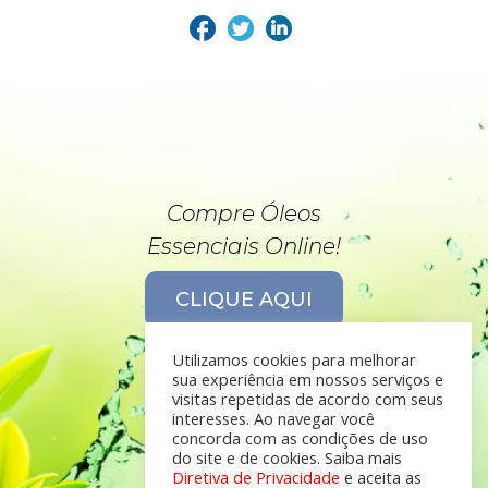
Compre Óleos
Essenciais Online!
CLIQUE AQUI
Utilizamos cookies para melhorar
sua experiência em nossos serviços e
visitas repetidas de acordo com seus
interesses. Ao navegar você
concorda com as condições de uso
do site e de cookies. Saiba mais
Diretiva de Privacidade
e aceita as