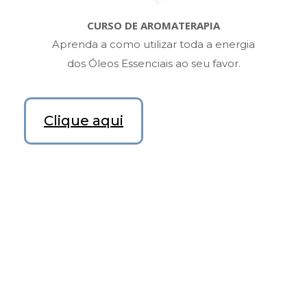
CURSO DE AROMATERAPIA
Aprenda a como utilizar toda a energia
dos Óleos Essenciais ao seu favor.
Clique aqui