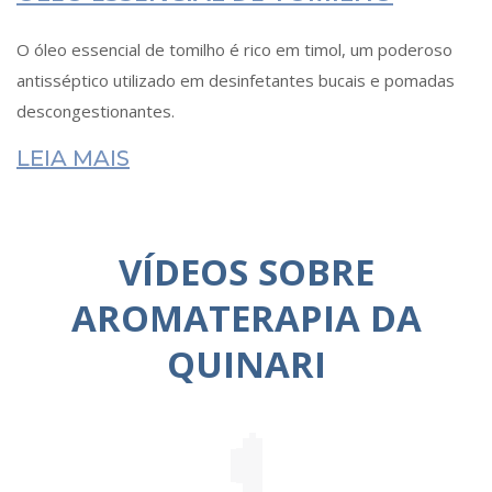
O óleo essencial de tomilho é rico em timol, um poderoso
antisséptico utilizado em desinfetantes bucais e pomadas
descongestionantes.
LEIA MAIS
VÍDEOS SOBRE
AROMATERAPIA DA
QUINARI