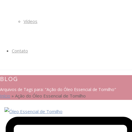
Vídeos
Contato
BLOG
Arquivos de Tags para: "Ação do Óleo Essencial de Tomilho"
Início
»
Ação do Óleo Essencial de Tomilho