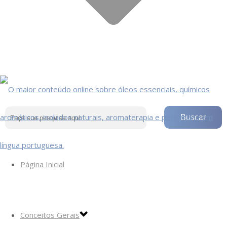
Página Inicial
Conceitos Gerais