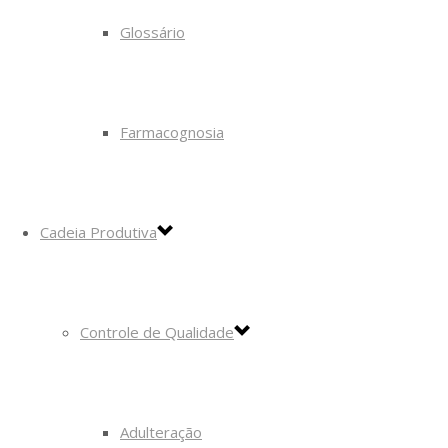
Glossário
Farmacognosia
Cadeia Produtiva
Controle de Qualidade
Adulteração