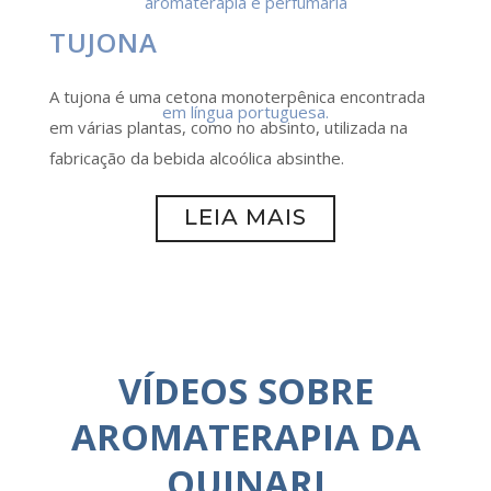
TUJONA
A tujona é uma cetona monoterpênica encontrada
em várias plantas, como no absinto, utilizada na
fabricação da bebida alcoólica absinthe.
LEIA MAIS
VÍDEOS SOBRE
AROMATERAPIA DA
QUINARI