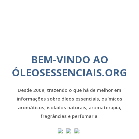
BEM-VINDO AO
ÓLEOSESSENCIAIS.ORG
Desde 2009, trazendo o que há de melhor em
informações sobre óleos essenciais, químicos
aromáticos, isolados naturais, aromaterapia,
fragrâncias e perfumaria.