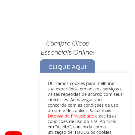
Compre Óleos
Essenciais Online!
CLIQUE AQUI
Utilizamos cookies para melhorar
sua experiência em nossos serviços e
visitas repetidas de acordo com seus
interesses. Ao navegar você
concorda com as condições de uso
do site e de cookies. Saiba mais
Diretiva de Privacidade
e aceita as
condições de uso do site. Ao clicar
em “Aceito”, concorda com a
utilização de TODOS os cookies.