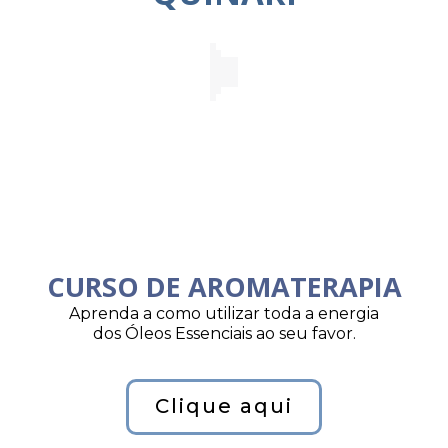
CURSO DE AROMATERAPIA
Aprenda a como utilizar toda a energia
dos Óleos Essenciais ao seu favor.
Clique aqui