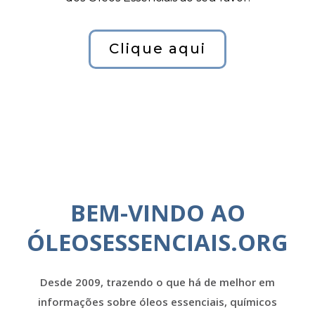
Clique aqui
BEM-VINDO AO
ÓLEOSESSENCIAIS.ORG
Desde 2009, trazendo o que há de melhor em
informações sobre óleos essenciais, químicos