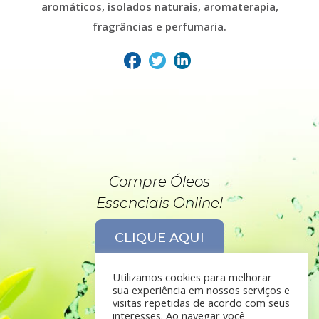
aromáticos, isolados naturais, aromaterapia,
fragrâncias e perfumaria.
Compre Óleos
Essenciais Online!
CLIQUE AQUI
Utilizamos cookies para melhorar
sua experiência em nossos serviços e
visitas repetidas de acordo com seus
interesses. Ao navegar você