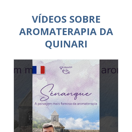
VÍDEOS SOBRE
AROMATERAPIA DA
QUINARI