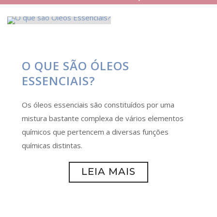
O QUE SÃO ÓLEOS
ESSENCIAIS?
Os óleos essenciais são constituídos por uma
mistura bastante complexa de vários elementos
químicos que pertencem a diversas funções
químicas distintas.
LEIA MAIS