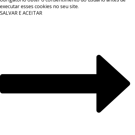
executar esses cookies no seu site.
SALVAR E ACEITAR