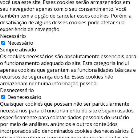
você usa este site. Esses cookies serão armazenados em
seu navegador apenas com o seu consentimento. Você
também tem a opção de cancelar esses cookies. Porém, a
desativação de alguns desses cookies pode afetar sua
experiência de navegação.
Necessário
Necessário
Sempre ativado
Os cookies necessários são absolutamente essenciais para
o funcionamento adequado do site. Esta categoria inclui
apenas cookies que garantem as funcionalidades básicas e
recursos de segurança do site. Esses cookies não
armazenam nenhuma informação pessoal.
Desnecessário
Desnecessário
Quaisquer cookies que possam não ser particularmente
necessários para o funcionamento do site e sejam usados ​​
especificamente para coletar dados pessoais do usuário
por meio de análises, anúncios e outros conteúdos
incorporados são denominados cookies desnecessários. É
obrigatório obter o consentimento do usuário antes de