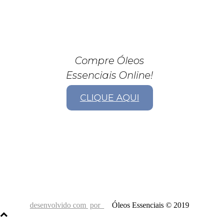
Compre Óleos
Essenciais Online!
CLIQUE AQUI
desenvolvido com
por
Óleos Essenciais © 2019