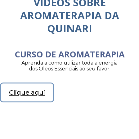
VÍDEOS SOBRE
AROMATERAPIA DA
QUINARI
CURSO DE AROMATERAPIA
Aprenda a como utilizar toda a energia
dos Óleos Essenciais ao seu favor.
Clique aqui