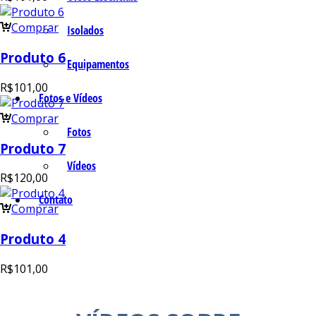
Comprar
Isolados
Produto 6
Equipamentos
R$
101,00
Fotos e Vídeos
Comprar
Fotos
Produto 7
Vídeos
R$
120,00
Contato
Comprar
Produto 4
R$
101,00