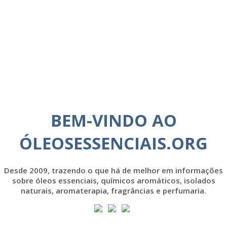
BEM-VINDO AO
ÓLEOSESSENCIAIS.ORG
Desde 2009, trazendo o que há de melhor em informações
sobre óleos essenciais, químicos aromáticos, isolados
naturais, aromaterapia, fragrâncias e perfumaria.