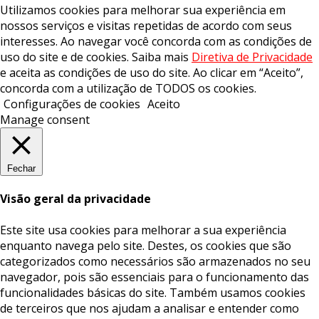
Utilizamos cookies para melhorar sua experiência em
nossos serviços e visitas repetidas de acordo com seus
interesses. Ao navegar você concorda com as condições de
uso do site e de cookies. Saiba mais
Diretiva de Privacidade
e aceita as condições de uso do site. Ao clicar em “Aceito”,
concorda com a utilização de TODOS os cookies.
Configurações de cookies
Aceito
Manage consent
Fechar
Visão geral da privacidade
Este site usa cookies para melhorar a sua experiência
enquanto navega pelo site. Destes, os cookies que são
categorizados como necessários são armazenados no seu
navegador, pois são essenciais para o funcionamento das
funcionalidades básicas do site. Também usamos cookies
de terceiros que nos ajudam a analisar e entender como