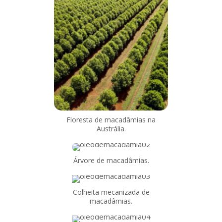
Floresta de macadâmias na
Austrália.
Árvore de macadâmias.
Colheita mecanizada de
macadâmias.