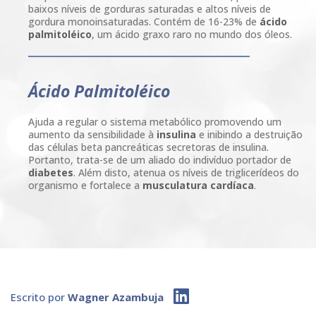
baixos níveis de gorduras saturadas e altos níveis de
gordura monoinsaturadas. Contém de 16-23% de
ácido
palmitoléico
, um ácido graxo raro no mundo dos óleos.
Ácido Palmitoléico
Ajuda a regular o sistema metabólico promovendo um
aumento da sensibilidade à
insulina
e inibindo a destruição
das células beta pancreáticas secretoras de insulina.
Portanto, trata-se de um aliado do indivíduo portador de
diabetes
. Além disto, atenua os níveis de triglicerídeos do
organismo e fortalece a
musculatura cardíaca
.
Escrito por
Wagner Azambuja