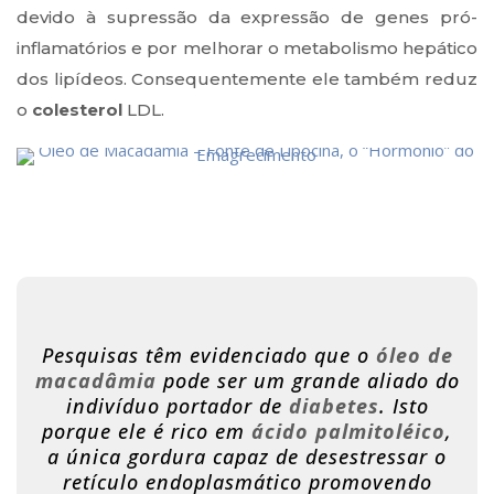
devido à supressão da expressão de genes pró-
inflamatórios e por melhorar o metabolismo hepático
dos lipídeos. Consequentemente ele também reduz
o
colesterol
LDL.
Pesquisas têm evidenciado que o
óleo de
macadâmia
pode ser um grande aliado do
indivíduo portador de
diabetes
. Isto
porque ele é rico em
ácido palmitoléico
,
a única gordura capaz de desestressar o
retículo endoplasmático promovendo