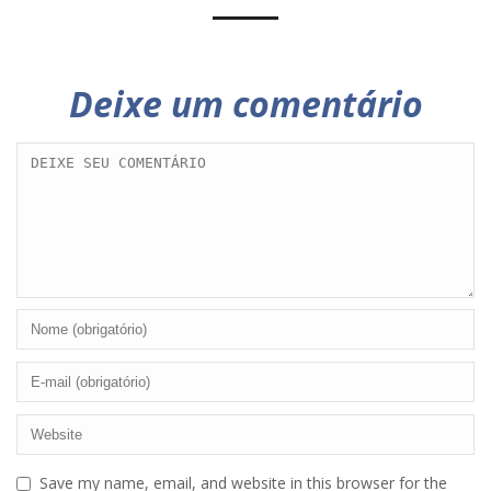
Deixe um comentário
Save my name, email, and website in this browser for the