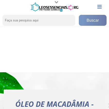
ÓLEO DE MACADÂMIA -