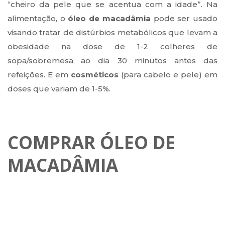
“cheiro da pele que se acentua com a idade”. Na
alimentação, o
óleo de macadâmia
pode ser usado
visando tratar de distúrbios metabólicos que levam a
obesidade na dose de 1-2 colheres de
sopa/sobremesa ao dia 30 minutos antes das
refeições. E em
cosméticos
(para cabelo e pele) em
doses que variam de 1-5%.
COMPRAR ÓLEO DE
MACADÂMIA