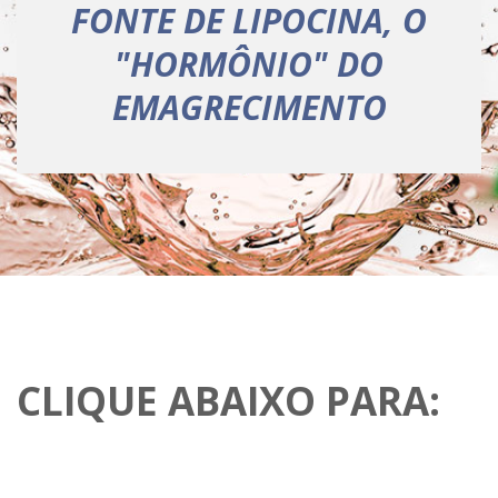
FONTE DE LIPOCINA, O
"HORMÔNIO" DO
EMAGRECIMENTO
CLIQUE ABAIXO PARA: