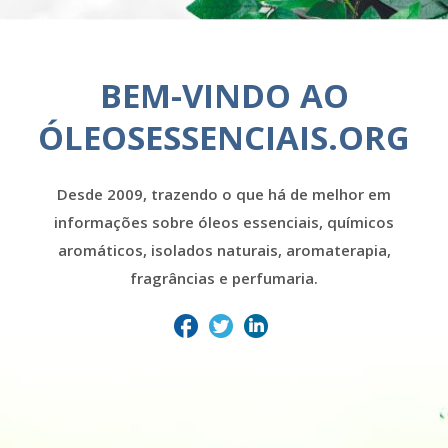
BEM-VINDO AO
ÓLEOSESSENCIAIS.ORG
Desde 2009, trazendo o que há de melhor em
informações sobre óleos essenciais, químicos
aromáticos, isolados naturais, aromaterapia,
fragrâncias e perfumaria.