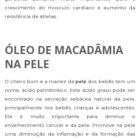
crescimento do músculo cardíaco e aumento da
resistência de atletas.
ÓLEO DE MACADÂMIA
NA PELE
O cheiro bom e a maciez da
pele
dos bebês tem um
nome, ácido palmitoléico. Este ácido graxo pode ser
encontrado na secreção sebácea natural da pele,
principalmente nos bebês, crianças e adolescentes.
Ele é muito importante para diminuir o
envelhecimento celular e da pele. Promove na pele
uma diminuição da inflamação e da formação das