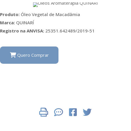
Produto:
Óleo Vegetal de Macadâmia
Marca:
QUINARÍ
Registro na ANVISA:
25351.642489/2019-51
Quero Comprar