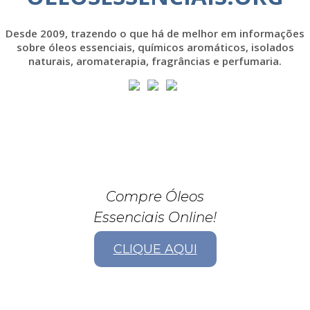
Desde 2009, trazendo o que há de melhor em informações
sobre óleos essenciais, químicos aromáticos, isolados
naturais, aromaterapia, fragrâncias e perfumaria.
Compre Óleos
Essenciais Online!
CLIQUE AQUI