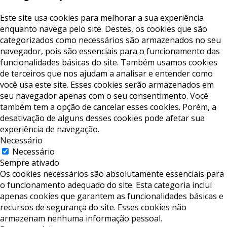
Este site usa cookies para melhorar a sua experiência
enquanto navega pelo site. Destes, os cookies que são
categorizados como necessários são armazenados no seu
navegador, pois são essenciais para o funcionamento das
funcionalidades básicas do site. Também usamos cookies
de terceiros que nos ajudam a analisar e entender como
você usa este site. Esses cookies serão armazenados em
seu navegador apenas com o seu consentimento. Você
também tem a opção de cancelar esses cookies. Porém, a
desativação de alguns desses cookies pode afetar sua
experiência de navegação.
Necessário
Necessário
Sempre ativado
Os cookies necessários são absolutamente essenciais para
o funcionamento adequado do site. Esta categoria inclui
apenas cookies que garantem as funcionalidades básicas e
recursos de segurança do site. Esses cookies não
armazenam nenhuma informação pessoal.