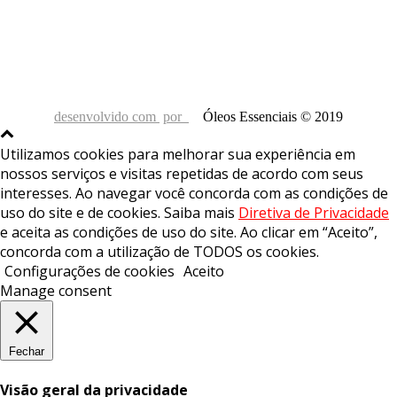
desenvolvido com
por
Óleos Essenciais © 2019
Utilizamos cookies para melhorar sua experiência em
nossos serviços e visitas repetidas de acordo com seus
interesses. Ao navegar você concorda com as condições de
uso do site e de cookies. Saiba mais
Diretiva de Privacidade
e aceita as condições de uso do site. Ao clicar em “Aceito”,
concorda com a utilização de TODOS os cookies.
Configurações de cookies
Aceito
Manage consent
Fechar
Visão geral da privacidade