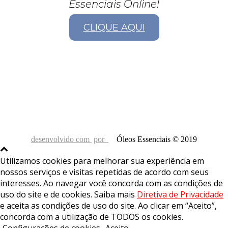
Essenciais Online!
CLIQUE AQUI
desenvolvido com
por
Óleos Essenciais © 2019
Utilizamos cookies para melhorar sua experiência em
nossos serviços e visitas repetidas de acordo com seus
interesses. Ao navegar você concorda com as condições de
uso do site e de cookies. Saiba mais
Diretiva de Privacidade
e aceita as condições de uso do site. Ao clicar em “Aceito”,
concorda com a utilização de TODOS os cookies.