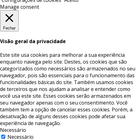
Configurações de cookies
Aceito
Manage consent
Fechar
Visão geral da privacidade
Este site usa cookies para melhorar a sua experiência
enquanto navega pelo site. Destes, os cookies que são
categorizados como necessários são armazenados no seu
navegador, pois são essenciais para o funcionamento das
funcionalidades básicas do site. Também usamos cookies
de terceiros que nos ajudam a analisar e entender como
você usa este site. Esses cookies serão armazenados em
seu navegador apenas com o seu consentimento. Você
também tem a opção de cancelar esses cookies. Porém, a
desativação de alguns desses cookies pode afetar sua
experiência de navegação.
Necessário
Necessário