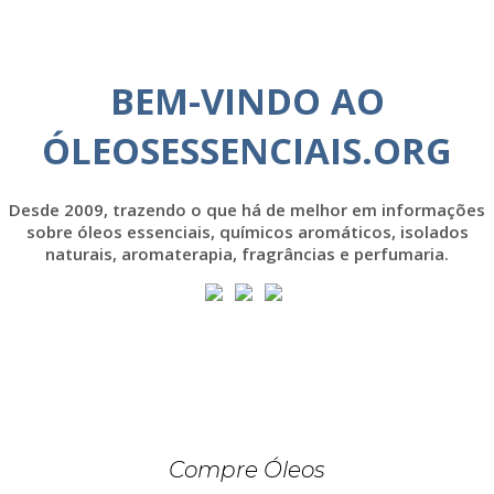
BEM-VINDO AO
ÓLEOSESSENCIAIS.ORG
Desde 2009, trazendo o que há de melhor em informações
sobre óleos essenciais, químicos aromáticos, isolados
naturais, aromaterapia, fragrâncias e perfumaria.
Compre Óleos