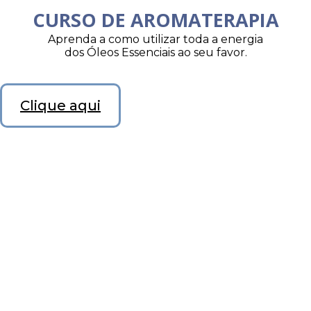
CURSO DE AROMATERAPIA
Aprenda a como utilizar toda a energia
dos Óleos Essenciais ao seu favor.
Clique aqui