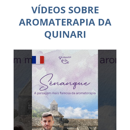
VÍDEOS SOBRE
AROMATERAPIA DA
QUINARI