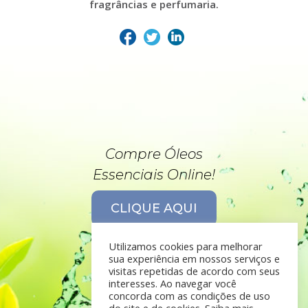
fragrâncias e perfumaria.
Compre Óleos
Essenciais Online!
CLIQUE AQUI
Utilizamos cookies para melhorar
sua experiência em nossos serviços e
visitas repetidas de acordo com seus
interesses. Ao navegar você
concorda com as condições de uso