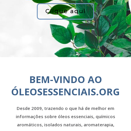
Clique aqui
BEM-VINDO AO
ÓLEOSESSENCIAIS.ORG
Desde 2009, trazendo o que há de melhor em
informações sobre óleos essenciais, químicos
aromáticos, isolados naturais, aromaterapia,