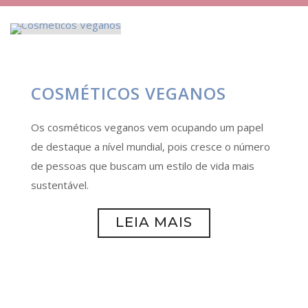
COSMÉTICOS VEGANOS
Os cosméticos veganos vem ocupando um papel
de destaque a nível mundial, pois cresce o número
de pessoas que buscam um estilo de vida mais
sustentável.
LEIA MAIS