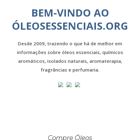
BEM-VINDO AO
ÓLEOSESSENCIAIS.ORG
Desde 2009, trazendo o que há de melhor em
informações sobre óleos essenciais, químicos
aromáticos, isolados naturais, aromaterapia,
fragrâncias e perfumaria.
Compre Óleos