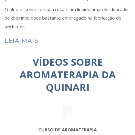
O óleo essencial de pau rosa é um líquido amarelo-dourado
de cheirinho doce bastante empregado na fabricação de
perfumes.
LEIA MAIS
VÍDEOS SOBRE
AROMATERAPIA DA
QUINARI
CURSO DE AROMATERAPIA