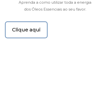
Aprenda a como utilizar toda a energia
dos Óleos Essenciais ao seu favor.
Clique aqui