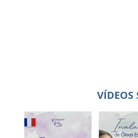
VÍDEOS