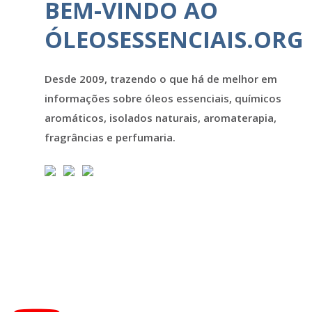
BEM-VINDO AO
ÓLEOSESSENCIAIS.ORG
Desde 2009, trazendo o que há de melhor em
informações sobre óleos essenciais, químicos
aromáticos, isolados naturais, aromaterapia,
fragrâncias e perfumaria.