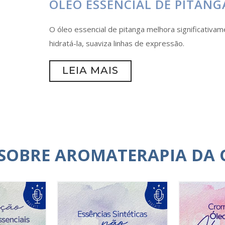
ÓLEO ESSENCIAL DE PITANG
O óleo essencial de pitanga melhora significativam
hidratá-la, suaviza linhas de expressão.
LEIA MAIS
 SOBRE AROMATERAPIA DA 