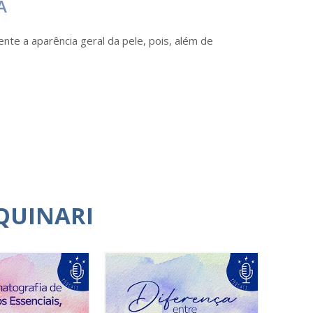
A
ente a aparência geral da pele, pois, além de
QUINARI