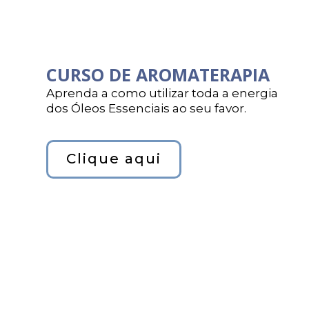
CURSO DE AROMATERAPIA
Aprenda a como utilizar toda a energia
dos Óleos Essenciais ao seu favor.
Clique aqui