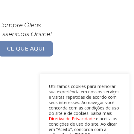
Compre Óleos
Essenciais Online!
CLIQUE AQUI
Utilizamos cookies para melhorar
sua experiência em nossos serviços
e visitas repetidas de acordo com
seus interesses. Ao navegar você
concorda com as condições de uso
do site e de cookies. Saiba mais
Diretiva de Privacidade
e aceita as
condições de uso do site. Ao clicar
em “Aceito”, concorda com a