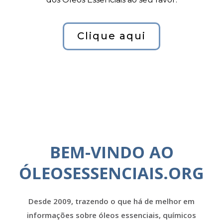
Clique aqui
BEM-VINDO AO
ÓLEOSESSENCIAIS.ORG
Desde 2009, trazendo o que há de melhor em
informações sobre óleos essenciais, químicos