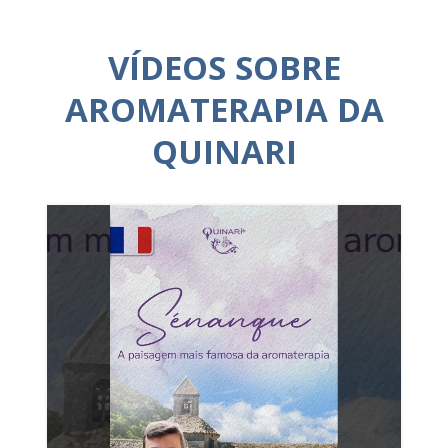
VÍDEOS SOBRE
AROMATERAPIA DA
QUINARI