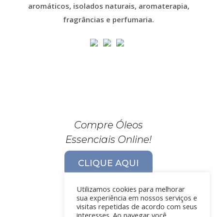
aromáticos, isolados naturais, aromaterapia,
fragrâncias e perfumaria.
Compre Óleos
Essenciais Online!
CLIQUE AQUI
Utilizamos cookies para melhorar
sua experiência em nossos serviços e
visitas repetidas de acordo com seus
interesses. Ao navegar você