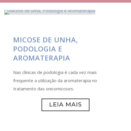
MICOSE DE UNHA,
PODOLOGIA E
AROMATERAPIA
Nas clínicas de podologia é cada vez mais
frequente a utilização da aromaterapia no
tratamento das onicomicoses.
LEIA MAIS