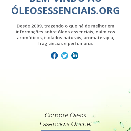
ÓLEOSESSENCIAIS.ORG
Desde 2009, trazendo o que há de melhor em
informações sobre óleos essenciais, químicos
aromáticos, isolados naturais, aromaterapia,
fragrâncias e perfumaria.
Compre Óleos
Essenciais Online!