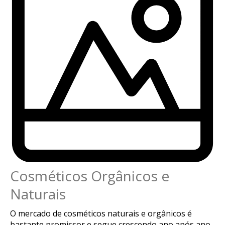
Cosméticos Orgânicos e
Naturais
O mercado de cosméticos naturais e orgânicos é
bastante promissor e segue crescendo ano após ano,