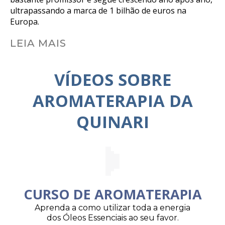
ultrapassando a marca de 1 bilhão de euros na
Europa.
LEIA MAIS
VÍDEOS SOBRE
AROMATERAPIA DA
QUINARI
CURSO DE AROMATERAPIA
Aprenda a como utilizar toda a energia
dos Óleos Essenciais ao seu favor.