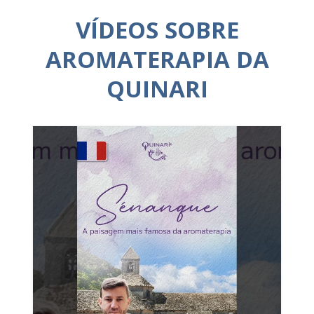
VÍDEOS SOBRE
AROMATERAPIA DA
QUINARI