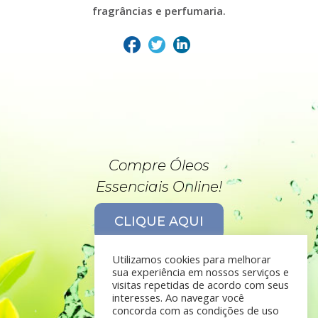
fragrâncias e perfumaria.
Compre Óleos
Essenciais Online!
CLIQUE AQUI
Utilizamos cookies para melhorar
sua experiência em nossos serviços e
visitas repetidas de acordo com seus
interesses. Ao navegar você
concorda com as condições de uso