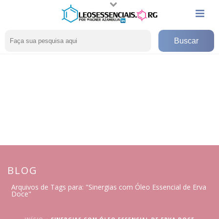
BLOG
Arquivos de Tags para: "Sinergias com Óleo Essencial de Erva
Doce"