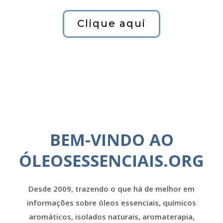
Clique aqui
BEM-VINDO AO
ÓLEOSESSENCIAIS.ORG
Desde 2009, trazendo o que há de melhor em
informações sobre óleos essenciais, químicos
aromáticos, isolados naturais, aromaterapia,