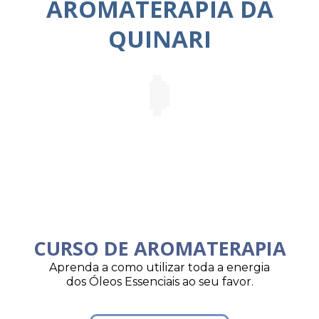
AROMATERAPIA DA
QUINARI
CURSO DE AROMATERAPIA
Aprenda a como utilizar toda a energia
dos Óleos Essenciais ao seu favor.