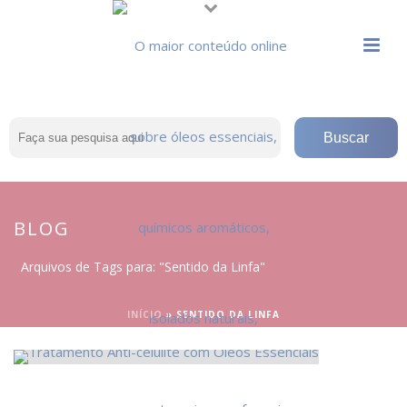
BLOG
Arquivos de Tags para: "Sentido da Linfa"
INÍCIO
»
SENTIDO DA LINFA