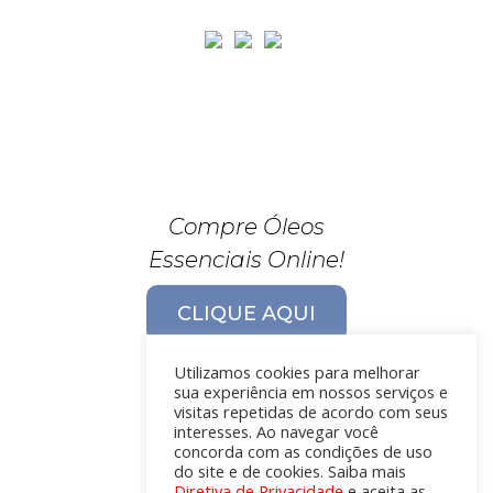
Compre Óleos
Essenciais Online!
CLIQUE AQUI
Utilizamos cookies para melhorar
sua experiência em nossos serviços e
visitas repetidas de acordo com seus
interesses. Ao navegar você
concorda com as condições de uso
do site e de cookies. Saiba mais
Diretiva de Privacidade
e aceita as