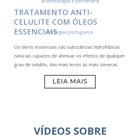
TRATAMENTO ANTI-
CELULITE COM ÓLEOS
ESSENCIAIS
Os óleos essenciais são substâncias hidrofóbicas
naturais capazes de atenuar os efeitos de qualquer
grau de celulite, das mais leves às mais severas.
LEIA MAIS
VÍDEOS SOBRE