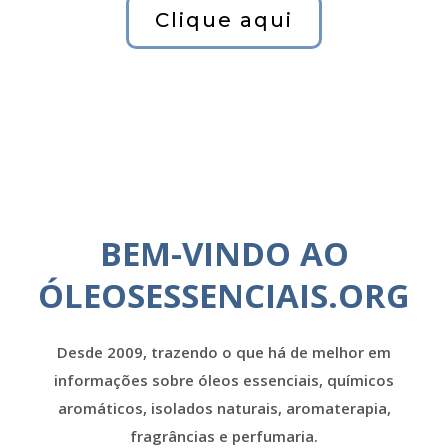
Clique aqui
BEM-VINDO AO
ÓLEOSESSENCIAIS.ORG
Desde 2009, trazendo o que há de melhor em
informações sobre óleos essenciais, químicos
aromáticos, isolados naturais, aromaterapia,
fragrâncias e perfumaria.