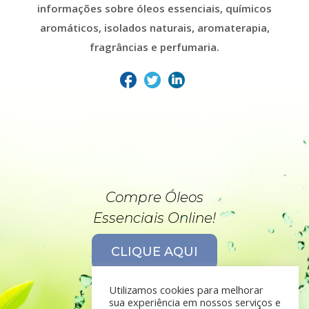
informações sobre óleos essenciais, químicos
aromáticos, isolados naturais, aromaterapia,
fragrâncias e perfumaria.
Compre Óleos
Essenciais Online!
CLIQUE AQUI
Utilizamos cookies para melhorar
sua experiência em nossos serviços e