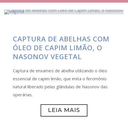
CAPTURA DE ABELHAS COM
ÓLEO DE CAPIM LIMÃO, O
NASONOV VEGETAL
Captura de enxames de abelha utilizando o óleo
essencial de capim limão, que imita o feromônio
natural liberado pelas glândulas de Nasonov das
operárias.
LEIA MAIS