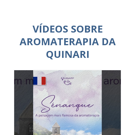
VÍDEOS SOBRE
AROMATERAPIA DA
QUINARI