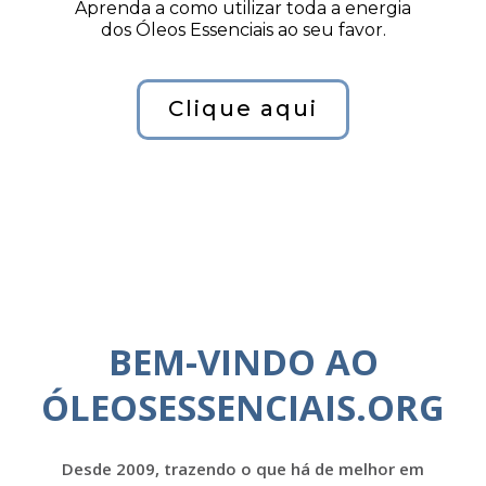
Aprenda a como utilizar toda a energia
dos Óleos Essenciais ao seu favor.
Clique aqui
BEM-VINDO AO
ÓLEOSESSENCIAIS.ORG
Desde 2009, trazendo o que há de melhor em