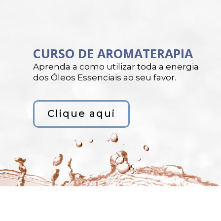
CURSO DE AROMATERAPIA
Aprenda a como utilizar toda a energia
dos Óleos Essenciais ao seu favor.
Clique aqui