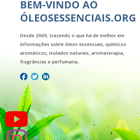
BEM-VINDO AO
ÓLEOSESSENCIAIS.ORG
Desde 2009, trazendo o que há de melhor em
informações sobre óleos essenciais, químicos
aromáticos, isolados naturais, aromaterapia,
fragrâncias e perfumaria.