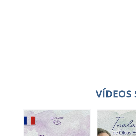
VÍDEOS