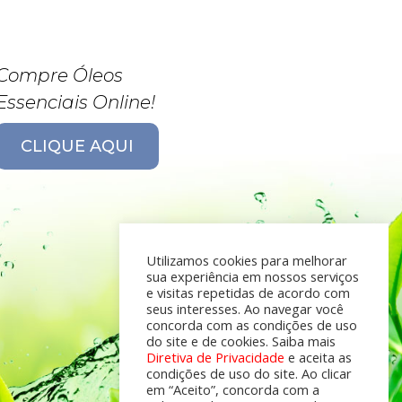
Compre Óleos
Essenciais Online!
CLIQUE AQUI
Utilizamos cookies para melhorar
sua experiência em nossos serviços
e visitas repetidas de acordo com
seus interesses. Ao navegar você
concorda com as condições de uso
do site e de cookies. Saiba mais
Diretiva de Privacidade
e aceita as
condições de uso do site. Ao clicar
em “Aceito”, concorda com a