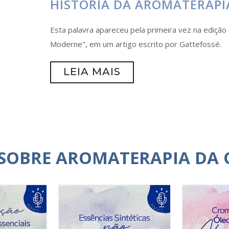
HISTÓRIA DA AROMATERAPI
Esta palavra apareceu pela primeira vez na ediçã
Moderne", em um artigo escrito por Gattefossé.
LEIA MAIS
 SOBRE AROMATERAPIA DA 