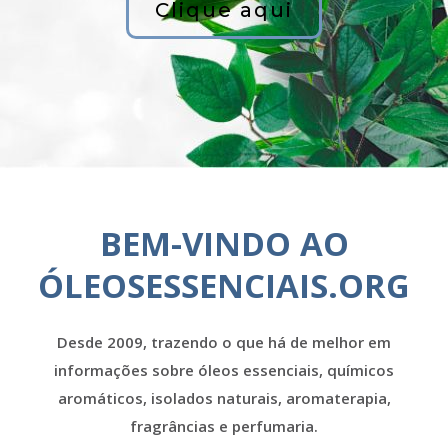
Clique aqui
BEM-VINDO AO
ÓLEOSESSENCIAIS.ORG
Desde 2009, trazendo o que há de melhor em
informações sobre óleos essenciais, químicos
aromáticos, isolados naturais, aromaterapia,
fragrâncias e perfumaria.