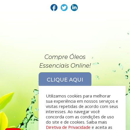
Compre Óleos
Essenciais Online!
CLIQUE AQUI
Utilizamos cookies para melhorar
sua experiência em nossos serviços e
visitas repetidas de acordo com seus
interesses. Ao navegar você
concorda com as condições de uso
do site e de cookies. Saiba mais
Diretiva de Privacidade
e aceita as