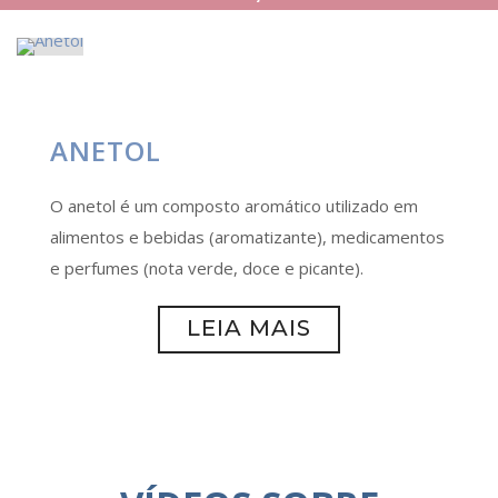
ANETOL
O anetol é um composto aromático utilizado em
alimentos e bebidas (aromatizante), medicamentos
e perfumes (nota verde, doce e picante).
LEIA MAIS