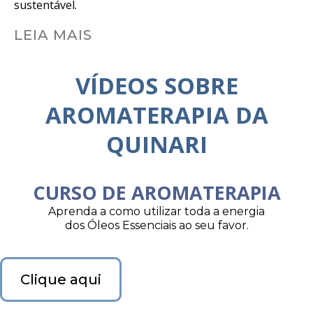
sustentável.
LEIA MAIS
VÍDEOS SOBRE
AROMATERAPIA DA
QUINARI
CURSO DE AROMATERAPIA
Aprenda a como utilizar toda a energia
dos Óleos Essenciais ao seu favor.
Clique aqui