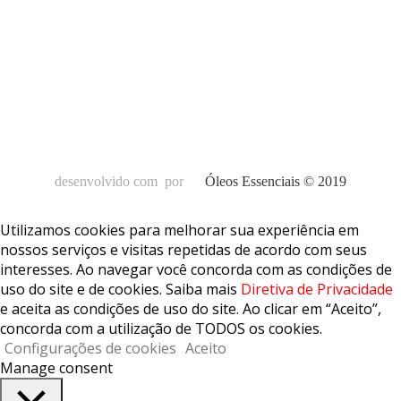
desenvolvido com
por
Óleos Essenciais © 2019
Utilizamos cookies para melhorar sua experiência em
nossos serviços e visitas repetidas de acordo com seus
interesses. Ao navegar você concorda com as condições de
uso do site e de cookies. Saiba mais
Diretiva de Privacidade
e aceita as condições de uso do site. Ao clicar em “Aceito”,
concorda com a utilização de TODOS os cookies.
Configurações de cookies
Aceito
Manage consent