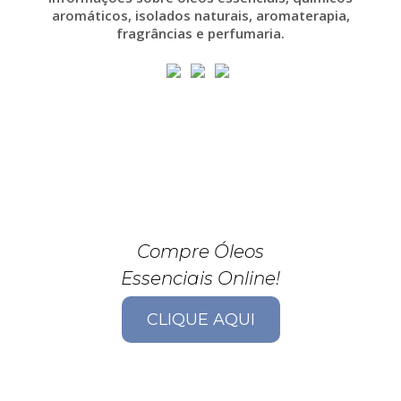
aromáticos, isolados naturais, aromaterapia,
fragrâncias e perfumaria.
Compre Óleos
Essenciais Online!
CLIQUE AQUI