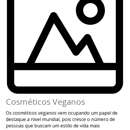
Cosméticos Veganos
Os cosméticos veganos vem ocupando um papel de
destaque a nível mundial, pois cresce o número de
pessoas que buscam um estilo de vida mais