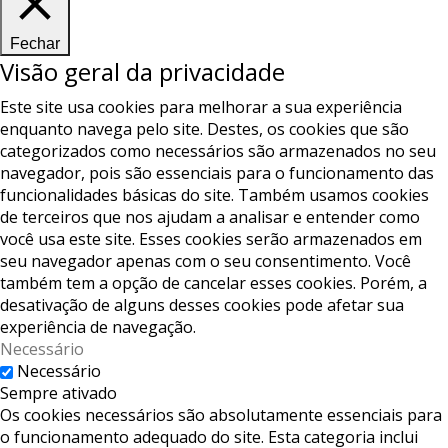
Fechar
Visão geral da privacidade
Este site usa cookies para melhorar a sua experiência
enquanto navega pelo site. Destes, os cookies que são
categorizados como necessários são armazenados no seu
navegador, pois são essenciais para o funcionamento das
funcionalidades básicas do site. Também usamos cookies
de terceiros que nos ajudam a analisar e entender como
você usa este site. Esses cookies serão armazenados em
seu navegador apenas com o seu consentimento. Você
também tem a opção de cancelar esses cookies. Porém, a
desativação de alguns desses cookies pode afetar sua
experiência de navegação.
Necessário
Necessário
Sempre ativado
Os cookies necessários são absolutamente essenciais para
o funcionamento adequado do site. Esta categoria inclui