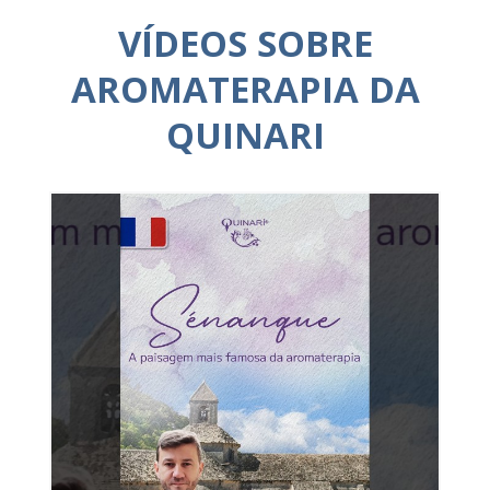
VÍDEOS SOBRE
AROMATERAPIA DA
QUINARI