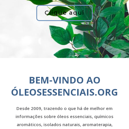
Clique aqui
BEM-VINDO AO
ÓLEOSESSENCIAIS.ORG
Desde 2009, trazendo o que há de melhor em
informações sobre óleos essenciais, químicos
aromáticos, isolados naturais, aromaterapia,