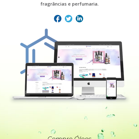
fragrâncias e perfumaria.