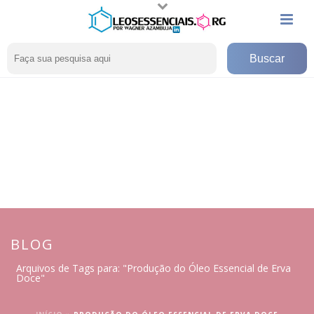
BLOG
Arquivos de Tags para: "Produção do Óleo Essencial de Erva
Doce"