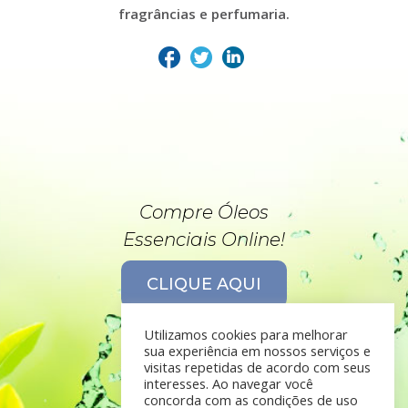
fragrâncias e perfumaria.
Compre Óleos
Essenciais Online!
CLIQUE AQUI
Utilizamos cookies para melhorar
sua experiência em nossos serviços e
visitas repetidas de acordo com seus
interesses. Ao navegar você
concorda com as condições de uso