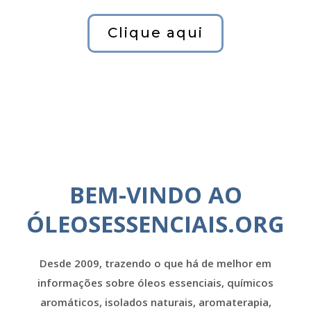
Clique aqui
BEM-VINDO AO
ÓLEOSESSENCIAIS.ORG
Desde 2009, trazendo o que há de melhor em
informações sobre óleos essenciais, químicos
aromáticos, isolados naturais, aromaterapia,