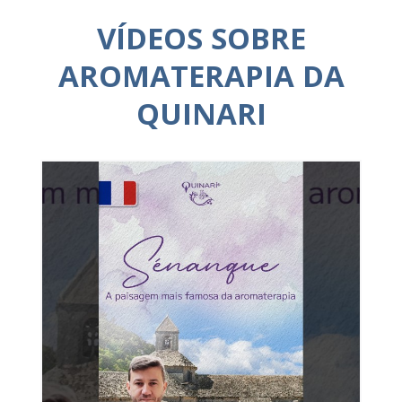
VÍDEOS SOBRE
AROMATERAPIA DA
QUINARI